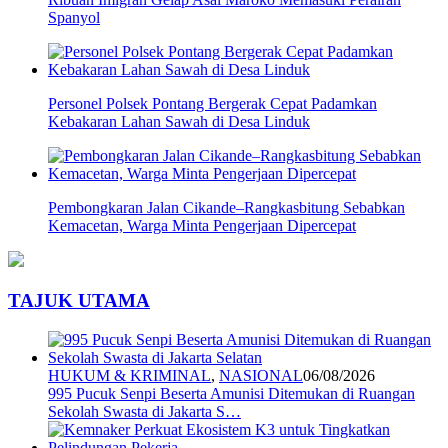
Spanyol
Personel Polsek Pontang Bergerak Cepat Padamkan
Kebakaran Lahan Sawah di Desa Linduk
Pembongkaran Jalan Cikande–Rangkasbitung Sebabkan
Kemacetan, Warga Minta Pengerjaan Dipercepat
TAJUK UTAMA
HUKUM & KRIMINAL
,
NASIONAL
06/08/2026
995 Pucuk Senpi Beserta Amunisi Ditemukan di Ruangan
Sekolah Swasta di Jakarta S…