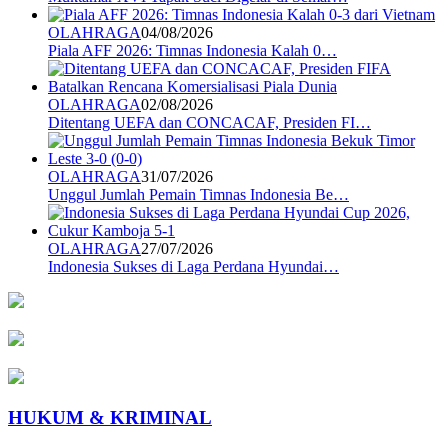
OLAHRAGA
04/08/2026
Piala AFF 2026: Timnas Indonesia Kalah 0…
OLAHRAGA
02/08/2026
Ditentang UEFA dan CONCACAF, Presiden FI…
OLAHRAGA
31/07/2026
Unggul Jumlah Pemain Timnas Indonesia Be…
OLAHRAGA
27/07/2026
Indonesia Sukses di Laga Perdana Hyundai…
HUKUM & KRIMINAL