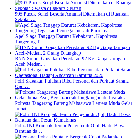
995 Pucuk Senpi Beserta Amunisi Ditemukan di Ruangan
Sekolah…
Apel Siaga Tanggap Darurat Kebakaran, Kapolresta
Tangerang T…
BNN Sumut Gagalkan Peredaran 92 Kg Ganja Jaringan
Aceh-Medan…
Polri Siagakan Puluhan Ribu Personel dan Perkuat Sarana
Oper…
Polresta Tangerang Bareng Mahasiswa Lentera Muda Gelar
Jumat…
Polri-TNI Kompak Temui Pengemudi Ojol, Hadir Bawa
Bantuan da…