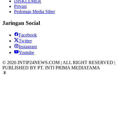
DISKLEMER
Privasi
Pedoman Media Siber
Jaringan Social
Facebook
Twitter
Instagram
Youtube
© 2026 INTIP24NEWS.COM | ALL RIGHT RESERVED |
PUBLISHED BY PT. INTI PRIMA MEDIATAMA