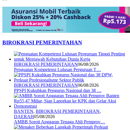
BIROKRASI PEMERINTAHAN
BIROKRASI PEMERINTAHAN
06/08/2026
Penguatan Kompetensi Lulusan Perguruan T…
BIROKRASI PEMERINTAHAN
06/08/2026
PPSPI Kukuhkan Pengurus Nasional dan 38 …
BANTEN
,
BIROKRASI PEMERINTAHAN
,
DAERAH
05/08/2026
AMBB Soroti Anggaran Tenaga Ahli Pemprov…