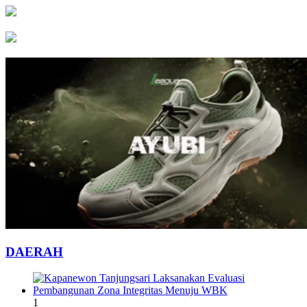
DAERAH
1