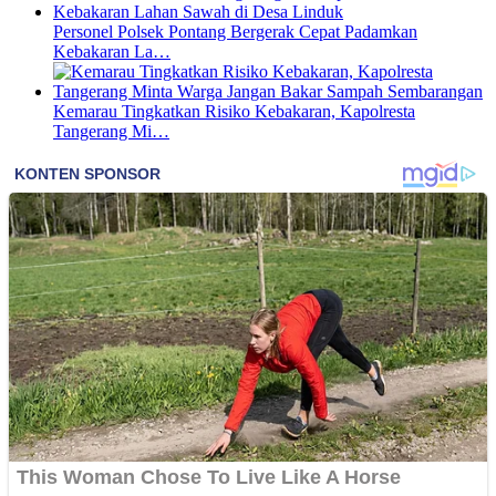
Personel Polsek Pontang Bergerak Cepat Padamkan
Kebakaran La…
Kemarau Tingkatkan Risiko Kebakaran, Kapolresta
Tangerang Mi…