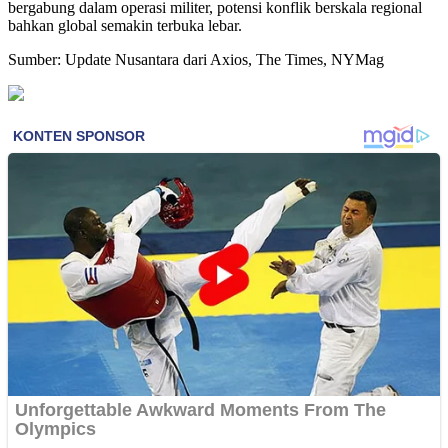
bergabung dalam operasi militer, potensi konflik berskala regional
bahkan global semakin terbuka lebar.
Sumber: Update Nusantara dari Axios, The Times, NYMag