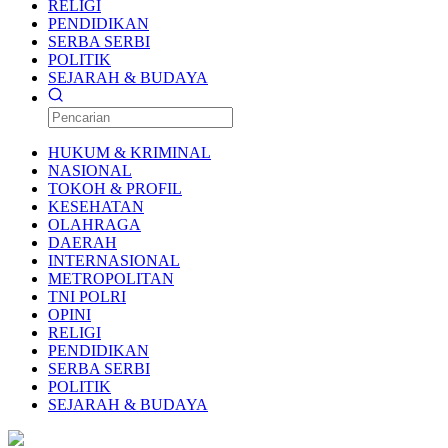
RELIGI
PENDIDIKAN
SERBA SERBI
POLITIK
SEJARAH & BUDAYA
HUKUM & KRIMINAL
NASIONAL
TOKOH & PROFIL
KESEHATAN
OLAHRAGA
DAERAH
INTERNASIONAL
METROPOLITAN
TNI POLRI
OPINI
RELIGI
PENDIDIKAN
SERBA SERBI
POLITIK
SEJARAH & BUDAYA