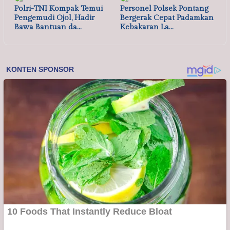
Polri-TNI Kompak Temui
Personel Polsek Pontang
Pengemudi Ojol, Hadir
Bergerak Cepat Padamkan
Bawa Bantuan da…
Kebakaran La…