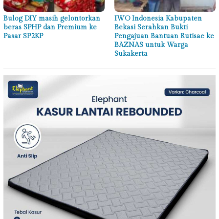
Bulog DIY masih gelontorkan
IWO Indonesia Kabupaten
beras SPHP dan Premium ke
Bekasi Serahkan Bukti
Pasar SP2KP
Pengajuan Bantuan Rutisae ke
BAZNAS untuk Warga
Sukakerta