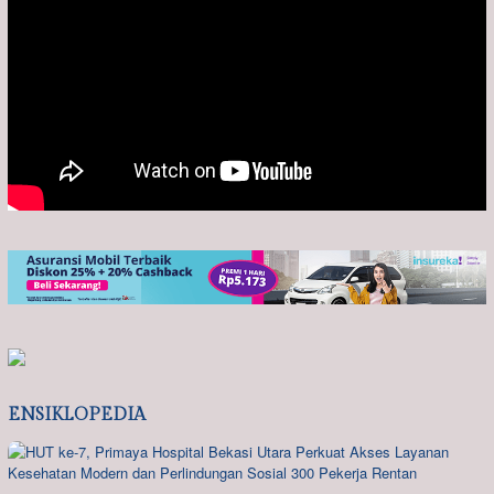
ENSIKLOPEDIA