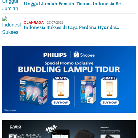
Unggul Jumlah Pemain Timnas Indonesia Be…
27/07/2026
OLAHRAGA
Indonesia Sukses di Laga Perdana Hyundai…