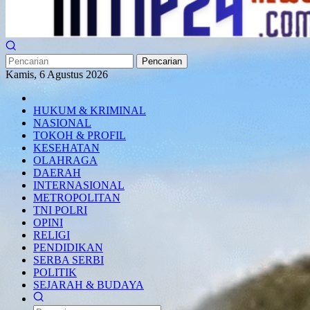
Pencarian
Kamis, 6 Agustus 2026
HUKUM & KRIMINAL
NASIONAL
TOKOH & PROFIL
KESEHATAN
OLAHRAGA
DAERAH
INTERNASIONAL
METROPOLITAN
TNI POLRI
OPINI
RELIGI
PENDIDIKAN
SERBA SERBI
POLITIK
SEJARAH & BUDAYA