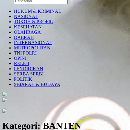
HUKUM & KRIMINAL
NASIONAL
TOKOH & PROFIL
KESEHATAN
OLAHRAGA
DAERAH
INTERNASIONAL
METROPOLITAN
TNI POLRI
OPINI
RELIGI
PENDIDIKAN
SERBA SERBI
POLITIK
SEJARAH & BUDAYA
Kategori:
BANTEN