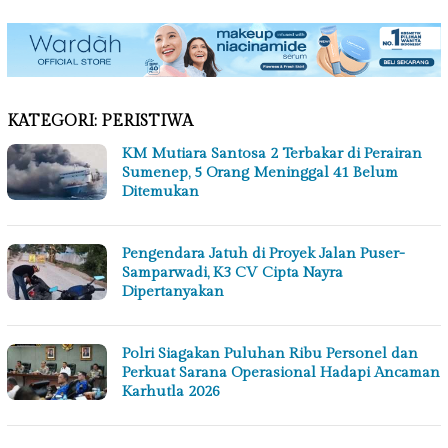
KATEGORI:
PERISTIWA
KM Mutiara Santosa 2 Terbakar di Perairan
Sumenep, 5 Orang Meninggal 41 Belum
Ditemukan
Pengendara Jatuh di Proyek Jalan Puser-
Samparwadi, K3 CV Cipta Nayra
Dipertanyakan
Polri Siagakan Puluhan Ribu Personel dan
Perkuat Sarana Operasional Hadapi Ancaman
Karhutla 2026