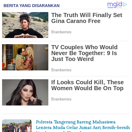
Polresta Tangerang Bareng Mahasiswa
Lentera Muda Gelar Jumat Asri, Bersih-bersih