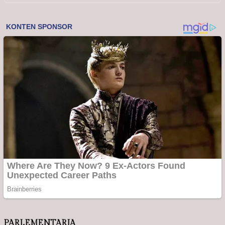
PARLEMENTARIA