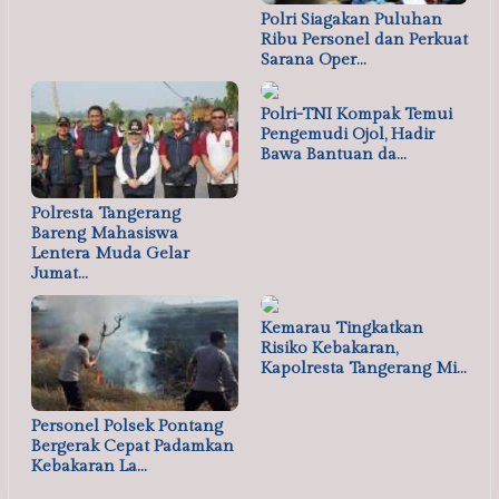
Polri Siagakan Puluhan
Ribu Personel dan Perkuat
Sarana Oper…
Polri-TNI Kompak Temui
Pengemudi Ojol, Hadir
Bawa Bantuan da…
Polresta Tangerang
Bareng Mahasiswa
Lentera Muda Gelar
Jumat…
Kemarau Tingkatkan
Risiko Kebakaran,
Kapolresta Tangerang Mi…
Personel Polsek Pontang
Bergerak Cepat Padamkan
Kebakaran La…