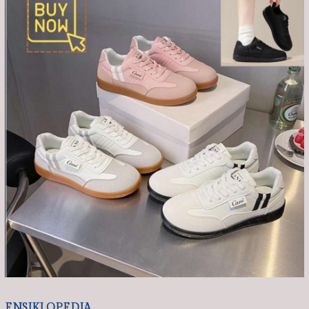
ENSIKLOPEDIA