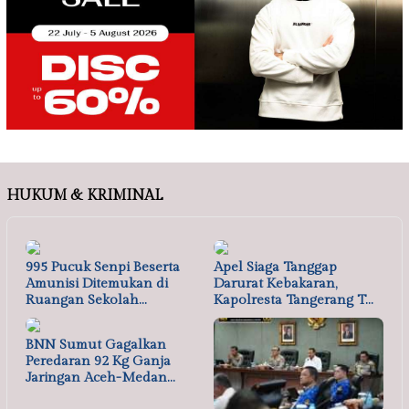
HUKUM & KRIMINAL
995 Pucuk Senpi Beserta
Apel Siaga Tanggap
Amunisi Ditemukan di
Darurat Kebakaran,
Ruangan Sekolah…
Kapolresta Tangerang T…
BNN Sumut Gagalkan
Peredaran 92 Kg Ganja
Jaringan Aceh-Medan…