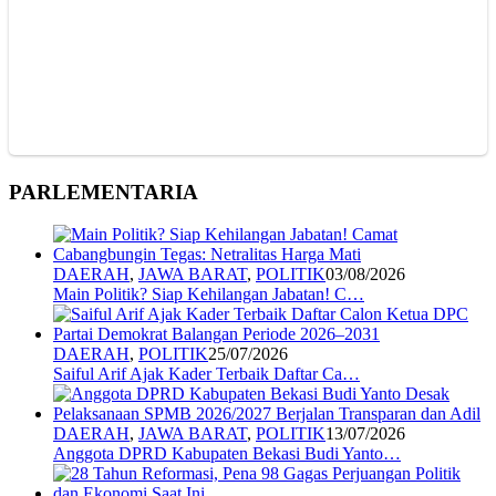
PARLEMENTARIA
DAERAH
,
JAWA BARAT
,
POLITIK
03/08/2026
Main Politik? Siap Kehilangan Jabatan! C…
DAERAH
,
POLITIK
25/07/2026
Saiful Arif Ajak Kader Terbaik Daftar Ca…
DAERAH
,
JAWA BARAT
,
POLITIK
13/07/2026
Anggota DPRD Kabupaten Bekasi Budi Yanto…