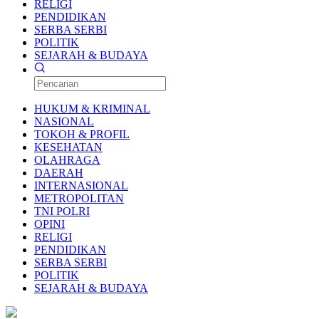
RELIGI
PENDIDIKAN
SERBA SERBI
POLITIK
SEJARAH & BUDAYA
HUKUM & KRIMINAL
NASIONAL
TOKOH & PROFIL
KESEHATAN
OLAHRAGA
DAERAH
INTERNASIONAL
METROPOLITAN
TNI POLRI
OPINI
RELIGI
PENDIDIKAN
SERBA SERBI
POLITIK
SEJARAH & BUDAYA