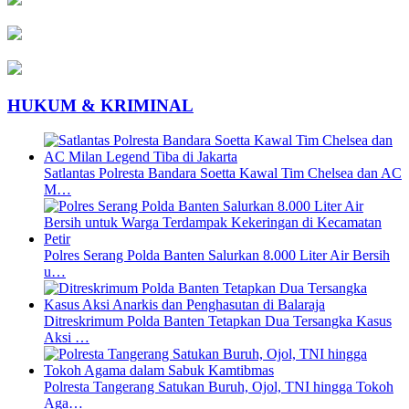
HUKUM & KRIMINAL
Satlantas Polresta Bandara Soetta Kawal Tim Chelsea dan AC
M…
Polres Serang Polda Banten Salurkan 8.000 Liter Air Bersih
u…
Ditreskrimum Polda Banten Tetapkan Dua Tersangka Kasus
Aksi …
Polresta Tangerang Satukan Buruh, Ojol, TNI hingga Tokoh
Aga…