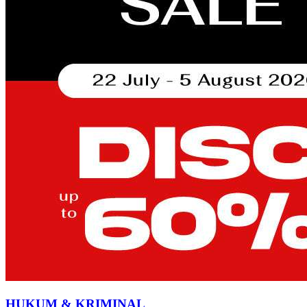
HUKUM & KRIMINAL