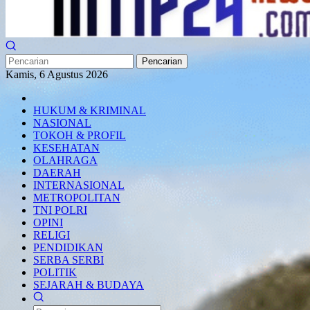
Pencarian
Kamis, 6 Agustus 2026
HUKUM & KRIMINAL
NASIONAL
TOKOH & PROFIL
KESEHATAN
OLAHRAGA
DAERAH
INTERNASIONAL
METROPOLITAN
TNI POLRI
OPINI
RELIGI
PENDIDIKAN
SERBA SERBI
POLITIK
SEJARAH & BUDAYA