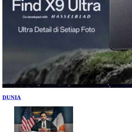
DUNIA