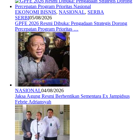
EKONOMI BISNIS
,
NASIONAL
,
SERBA
SERBI
05/08/2026
GPFE 2026 Resmi Dibuka: Pengadaan Strategis Dorong
Percepatan Program Prioritas …
NASIONAL
04/08/2026
Jaksa Agung Resmi Berhentikan Sementara Ex Jampidsus
Febrie Adriansyah