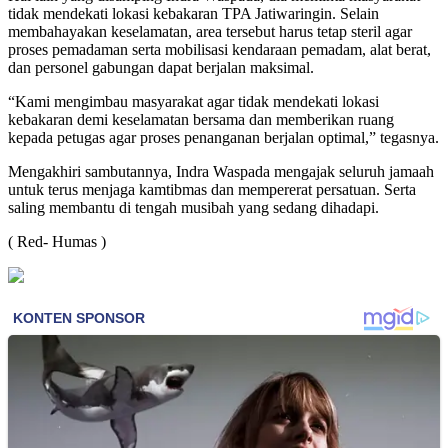
tidak mendekati lokasi kebakaran TPA Jatiwaringin. Selain
membahayakan keselamatan, area tersebut harus tetap steril agar
proses pemadaman serta mobilisasi kendaraan pemadam, alat berat,
dan personel gabungan dapat berjalan maksimal.
“Kami mengimbau masyarakat agar tidak mendekati lokasi
kebakaran demi keselamatan bersama dan memberikan ruang
kepada petugas agar proses penanganan berjalan optimal,” tegasnya.
Mengakhiri sambutannya, Indra Waspada mengajak seluruh jamaah
untuk terus menjaga kamtibmas dan mempererat persatuan. Serta
saling membantu di tengah musibah yang sedang dihadapi.
( Red- Humas )