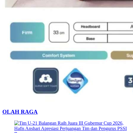
OLAH RAGA