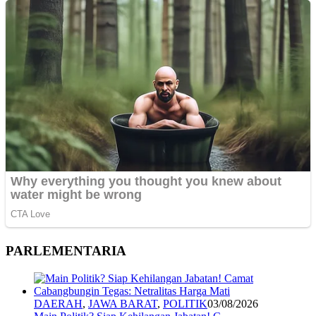
PARLEMENTARIA
DAERAH
,
JAWA BARAT
,
POLITIK
03/08/2026