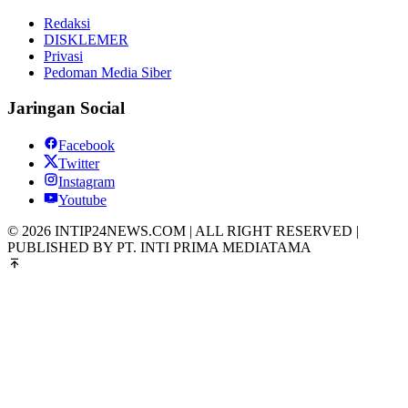
Redaksi
DISKLEMER
Privasi
Pedoman Media Siber
Jaringan Social
Facebook
Twitter
Instagram
Youtube
© 2026 INTIP24NEWS.COM | ALL RIGHT RESERVED |
PUBLISHED BY PT. INTI PRIMA MEDIATAMA