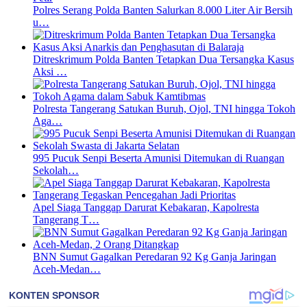
Polres Serang Polda Banten Salurkan 8.000 Liter Air Bersih
u…
Ditreskrimum Polda Banten Tetapkan Dua Tersangka Kasus
Aksi …
Polresta Tangerang Satukan Buruh, Ojol, TNI hingga Tokoh
Aga…
995 Pucuk Senpi Beserta Amunisi Ditemukan di Ruangan
Sekolah…
Apel Siaga Tanggap Darurat Kebakaran, Kapolresta
Tangerang T…
BNN Sumut Gagalkan Peredaran 92 Kg Ganja Jaringan
Aceh-Medan…