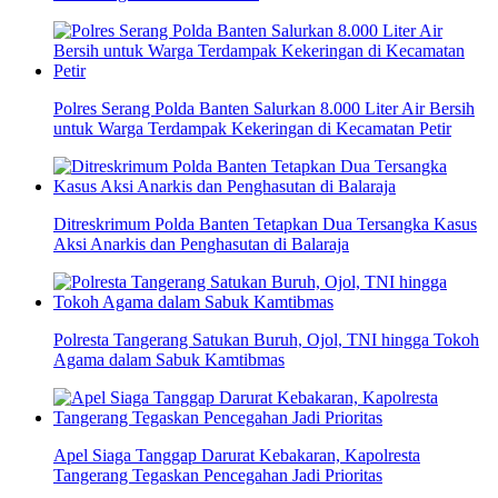
Polres Serang Polda Banten Salurkan 8.000 Liter Air Bersih
untuk Warga Terdampak Kekeringan di Kecamatan Petir
Ditreskrimum Polda Banten Tetapkan Dua Tersangka Kasus
Aksi Anarkis dan Penghasutan di Balaraja
Polresta Tangerang Satukan Buruh, Ojol, TNI hingga Tokoh
Agama dalam Sabuk Kamtibmas
Apel Siaga Tanggap Darurat Kebakaran, Kapolresta
Tangerang Tegaskan Pencegahan Jadi Prioritas