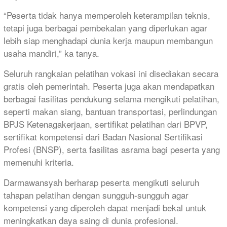
“Peserta tidak hanya memperoleh keterampilan teknis,
tetapi juga berbagai pembekalan yang diperlukan agar
lebih siap menghadapi dunia kerja maupun membangun
usaha mandiri,” ka tanya.
Seluruh rangkaian pelatihan vokasi ini disediakan secara
gratis oleh pemerintah. Peserta juga akan mendapatkan
berbagai fasilitas pendukung selama mengikuti pelatihan,
seperti makan siang, bantuan transportasi, perlindungan
BPJS Ketenagakerjaan, sertifikat pelatihan dari BPVP,
sertifikat kompetensi dari Badan Nasional Sertifikasi
Profesi (BNSP), serta fasilitas asrama bagi peserta yang
memenuhi kriteria.
Darmawansyah berharap peserta mengikuti seluruh
tahapan pelatihan dengan sungguh-sungguh agar
kompetensi yang diperoleh dapat menjadi bekal untuk
meningkatkan daya saing di dunia profesional.