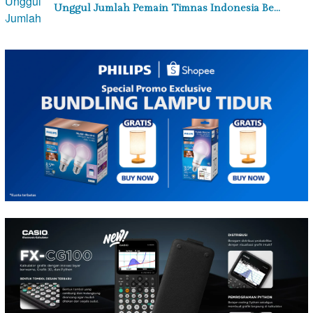
Unggul Jumlah Pemain Timnas Indonesia Be…