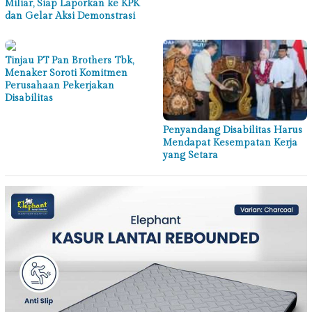
Miliar, Siap Laporkan ke KPK
dan Gelar Aksi Demonstrasi
Tinjau PT Pan Brothers Tbk,
Menaker Soroti Komitmen
Perusahaan Pekerjakan
Disabilitas
Penyandang Disabilitas Harus
Mendapat Kesempatan Kerja
yang Setara