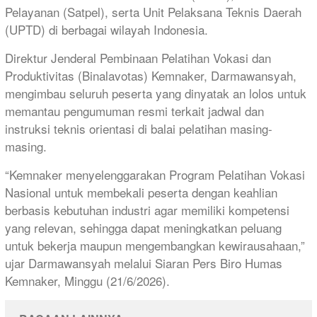
Pelayanan (Satpel), serta Unit Pelaksana Teknis Daerah
(UPTD) di berbagai wilayah Indonesia.
Direktur Jenderal Pembinaan Pelatihan Vokasi dan
Produktivitas (Binalavotas) Kemnaker, Darmawansyah,
mengimbau seluruh peserta yang dinyatak an lolos untuk
memantau pengumuman resmi terkait jadwal dan
instruksi teknis orientasi di balai pelatihan masing-
masing.
“Kemnaker menyelenggarakan Program Pelatihan Vokasi
Nasional untuk membekali peserta dengan keahlian
berbasis kebutuhan industri agar memiliki kompetensi
yang relevan, sehingga dapat meningkatkan peluang
untuk bekerja maupun mengembangkan kewirausahaan,”
ujar Darmawansyah melalui Siaran Pers Biro Humas
Kemnaker, Minggu (21/6/2026).