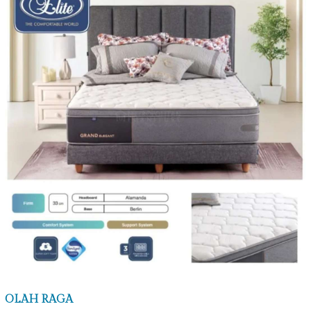
OLAH RAGA