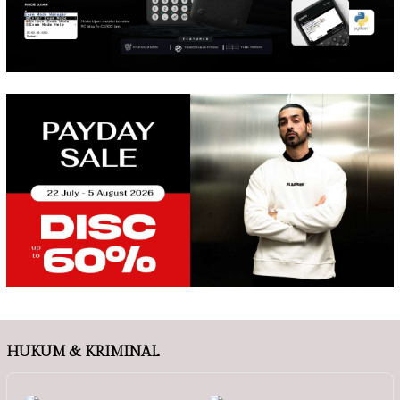
HUKUM & KRIMINAL