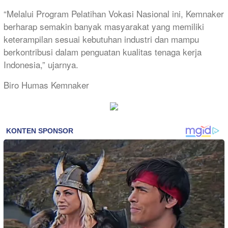
“Melalui Program Pelatihan Vokasi Nasional ini, Kemnaker
berharap semakin banyak masyarakat yang memiliki
keterampilan sesuai kebutuhan industri dan mampu
berkontribusi dalam penguatan kualitas tenaga kerja
Indonesia,” ujarnya.
Biro Humas Kemnaker