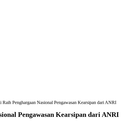
 Raih Penghargaan Nasional Pengawasan Kearsipan dari ANRI
ional Pengawasan Kearsipan dari ANRI