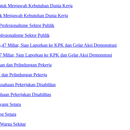
tuk Menjawab Kebutuhan Dunia Kerja
esionalisme Sektor Publik
Miliar, Siap Laporkan ke KPK dan Gelar Aksi Demonstrasi
 dan Pelindungan Pekerja
aan Pekerjakan Disabilitas
ng Setara