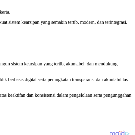
karta.
at sistem kearsipan yang semakin tertib, modern, dan terintegrasi.
angun sistem kearsipan yang tertib, akuntabel, dan mendukung
 berbasis digital serta peningkatan transparansi dan akuntabilitas
tas keaktifan dan konsistensi dalam pengelolaan serta pengunggahan