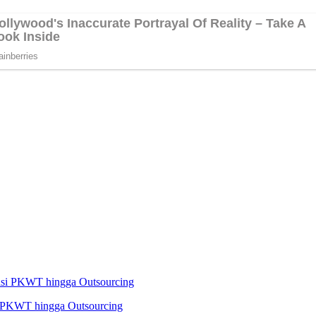
i PKWT hingga Outsourcing