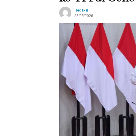
Redaksi
28/05/2026