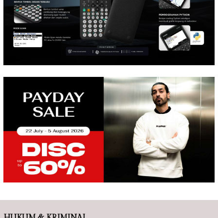
HUKUM & KRIMINAL