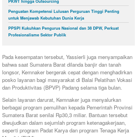
PKWT hingga Outsourcing
Penguatan Kompetensi Lulusan Perguruan Tinggi Penting
untuk Menjawab Kebutuhan Dunia Kerja
PPSPI Kukuhkan Pengurus Nasional dan 38 DPW, Perkuat
Profesionalisme Sektor Publik
Pada kesempatan tersebut, Yassierli juga menyampaikan
bahwa saat Sumatera Barat dilanda banjir dan tanah
longsor, Kemnaker bergerak cepat dengan menghadirkan
posko layanan bagi masyarakat di Balai Pelatihan Vokasi
dan Produktivitas (BPVP) Padang selama tiga bulan.
Selain layanan darurat, Kemnaker juga menyalurkan
berbagai program pemulihan kepada Pemerintah Provinsi
Sumatera Barat senilai Rp30,3 miliar. Bantuan tersebut
diwujudkan dalam sejumlah program ketenagakerjaan,
seperti program Padat Karya dan program Tenaga Kerja