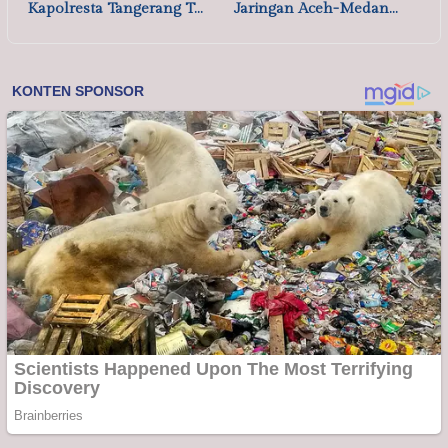
Kapolresta Tangerang T…
Jaringan Aceh-Medan…