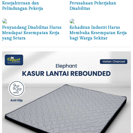
Kesejahteraan dan
Perusahaan Pekerjakan
Pelindungan Pekerja
Disabilitas
Penyandang Disabilitas Harus
Kehadiran Industri Harus
Mendapat Kesempatan Kerja
Membuka Kesempatan Kerja
yang Setara
bagi Warga Sekitar