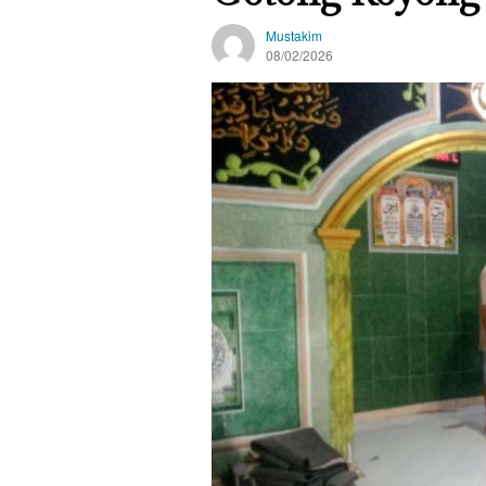
Mustakim
08/02/2026