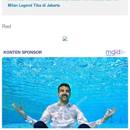
Milan Legend Tiba di Jakarta
Red