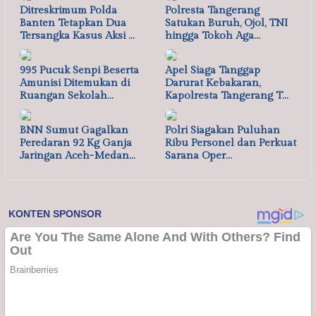
Ditreskrimum Polda
Polresta Tangerang
Banten Tetapkan Dua
Satukan Buruh, Ojol, TNI
Tersangka Kasus Aksi …
hingga Tokoh Aga…
995 Pucuk Senpi Beserta
Apel Siaga Tanggap
Amunisi Ditemukan di
Darurat Kebakaran,
Ruangan Sekolah…
Kapolresta Tangerang T…
BNN Sumut Gagalkan
Polri Siagakan Puluhan
Peredaran 92 Kg Ganja
Ribu Personel dan Perkuat
Jaringan Aceh-Medan…
Sarana Oper…