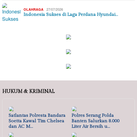
27/07/2026
OLAHRAGA
Indonesia Sukses di Laga Perdana Hyundai…
HUKUM & KRIMINAL
Satlantas Polresta Bandara
Polres Serang Polda
Soetta Kawal Tim Chelsea
Banten Salurkan 8.000
dan AC M…
Liter Air Bersih u…