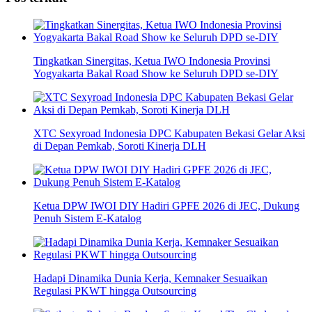
Tingkatkan Sinergitas, Ketua IWO Indonesia Provinsi
Yogyakarta Bakal Road Show ke Seluruh DPD se-DIY
XTC Sexyroad Indonesia DPC Kabupaten Bekasi Gelar Aksi
di Depan Pemkab, Soroti Kinerja DLH
Ketua DPW IWOI DIY Hadiri GPFE 2026 di JEC, Dukung
Penuh Sistem E-Katalog
Hadapi Dinamika Dunia Kerja, Kemnaker Sesuaikan
Regulasi PKWT hingga Outsourcing