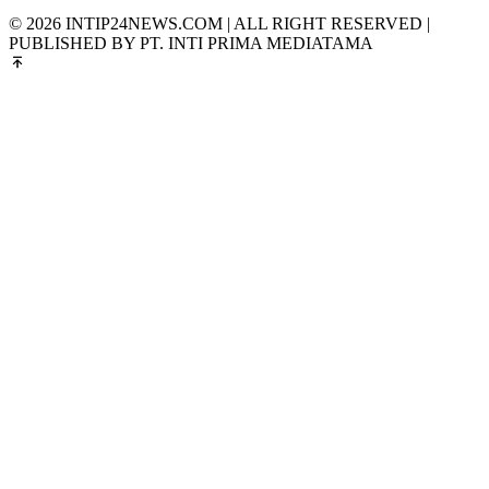
© 2026 INTIP24NEWS.COM | ALL RIGHT RESERVED |
PUBLISHED BY PT. INTI PRIMA MEDIATAMA