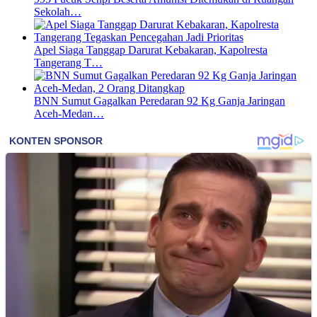
Sekolah…
Apel Siaga Tanggap Darurat Kebakaran, Kapolresta
Tangerang T…
BNN Sumut Gagalkan Peredaran 92 Kg Ganja Jaringan
Aceh-Medan…