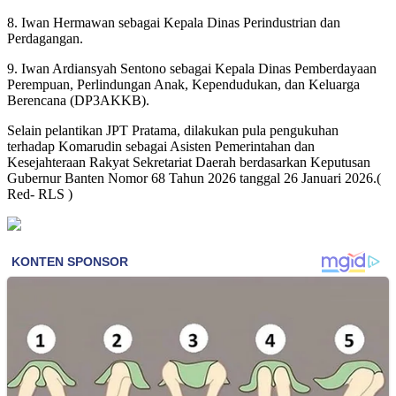
8. Iwan Hermawan sebagai Kepala Dinas Perindustrian dan
Perdagangan.
9. Iwan Ardiansyah Sentono sebagai Kepala Dinas Pemberdayaan
Perempuan, Perlindungan Anak, Kependudukan, dan Keluarga
Berencana (DP3AKKB).
Selain pelantikan JPT Pratama, dilakukan pula pengukuhan
terhadap Komarudin sebagai Asisten Pemerintahan dan
Kesejahteraan Rakyat Sekretariat Daerah berdasarkan Keputusan
Gubernur Banten Nomor 68 Tahun 2026 tanggal 26 Januari 2026.(
Red- RLS )