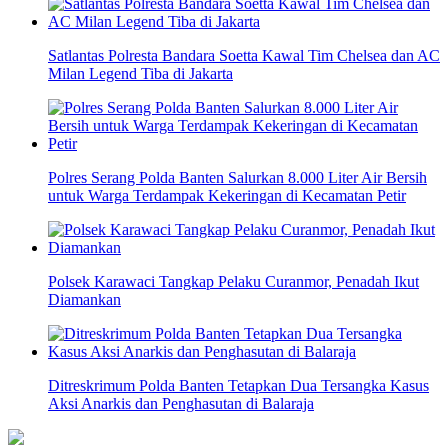
Satlantas Polresta Bandara Soetta Kawal Tim Chelsea dan AC
Milan Legend Tiba di Jakarta
Polres Serang Polda Banten Salurkan 8.000 Liter Air Bersih
untuk Warga Terdampak Kekeringan di Kecamatan Petir
Polsek Karawaci Tangkap Pelaku Curanmor, Penadah Ikut
Diamankan
Ditreskrimum Polda Banten Tetapkan Dua Tersangka Kasus
Aksi Anarkis dan Penghasutan di Balaraja