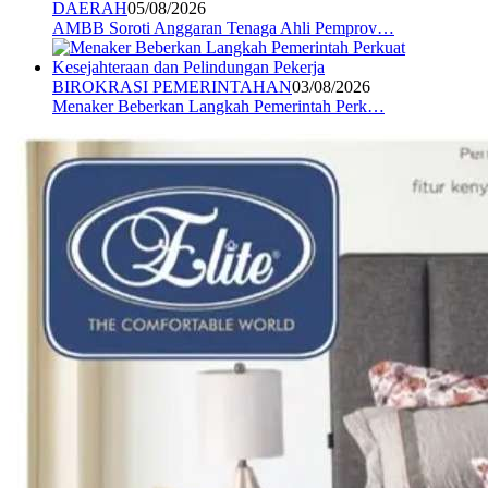
DAERAH
05/08/2026
AMBB Soroti Anggaran Tenaga Ahli Pemprov…
BIROKRASI PEMERINTAHAN
03/08/2026
Menaker Beberkan Langkah Pemerintah Perk…