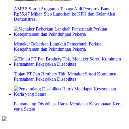
AMBB Soroti Anggaran Tenaga Ahli Pemprov Banten
Rp55,47 Miliar, Siap Laporkan ke KPK dan Gelar Aksi
Demonstrasi
Menaker Beberkan Langkah Pemerintah Perkuat
Kesejahteraan dan Pelindungan Pekerja
Tinjau PT Pan Brothers Tbk, Menaker Soroti Komitmen
Perusahaan Pekerjakan Disabilitas
Penyandang Disabilitas Harus Mendapat Kesempatan Kerja
yang Setara