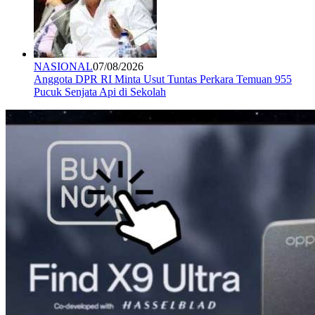
NASIONAL
07/08/2026
Anggota DPR RI Minta Usut Tuntas Perkara Temuan 955
Pucuk Senjata Api di Sekolah