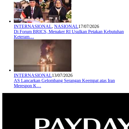
INTERNASIONAL
,
NASIONAL
17/07/2026
Di Forum BRICS, Menaker RI Usulkan Petakan Kebutuhan
Keteram…
INTERNASIONAL
13/07/2026
AS Lancarkan Gelombang Serangan Keempat atas Iran
Merespon K…