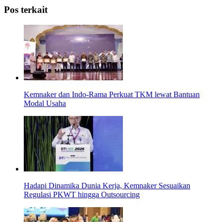
Share
Pos terkait
Kemnaker dan Indo-Rama Perkuat TKM lewat Bantuan
Modal Usaha
Hadapi Dinamika Dunia Kerja, Kemnaker Sesuaikan
Regulasi PKWT hingga Outsourcing