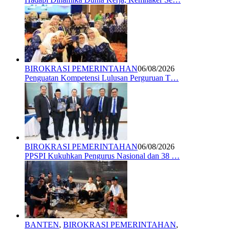
BIROKRASI PEMERINTAHAN
06/08/2026
Penguatan Kompetensi Lulusan Perguruan T…
BIROKRASI PEMERINTAHAN
06/08/2026
PPSPI Kukuhkan Pengurus Nasional dan 38 …
BANTEN
,
BIROKRASI PEMERINTAHAN
,