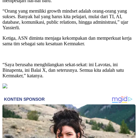
mempelajari hal-hal baru.
“Orang yang memiliki growth mindset adalah orang-orang yang
sukses. Banyak hal yang harus kita pelajari, mulai dari TI, AI,
database, komunikasi, public relations, hingga administrasi,” ujar
Yassierli.
Ketiga, ASN diminta menjaga kekompakan dan memperkuat kerja
sama tim sebagai satu kesatuan Kemnaker.
“Saya berusaha menghilangkan sekat-sekat: ini Lavotas, ini
Binapenta, ini Balai X, dan seterusnya. Semua kita adalah satu
Kemnaker,” katanya.