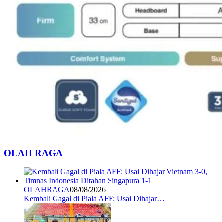
OLAH RAGA
OLAHRAGA
08/08/2026
Kembali Gagal di Piala AFF: Usai Dihajar…