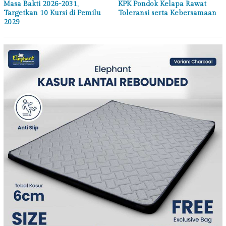
Masa Bakti 2026-2031,
KPK Pondok Kelapa Rawat
Targetkan 10 Kursi di Pemilu
Toleransi serta Kebersamaan
2029