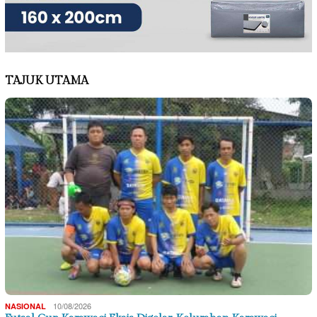
TAJUK UTAMA
10/08/2026
NASIONAL