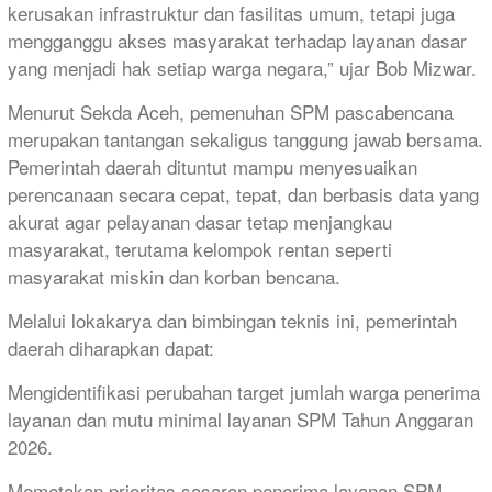
kerusakan infrastruktur dan fasilitas umum, tetapi juga
mengganggu akses masyarakat terhadap layanan dasar
yang menjadi hak setiap warga negara,” ujar Bob Mizwar.
Menurut Sekda Aceh, pemenuhan SPM pascabencana
merupakan tantangan sekaligus tanggung jawab bersama.
Pemerintah daerah dituntut mampu menyesuaikan
perencanaan secara cepat, tepat, dan berbasis data yang
akurat agar pelayanan dasar tetap menjangkau
masyarakat, terutama kelompok rentan seperti
masyarakat miskin dan korban bencana.
Melalui lokakarya dan bimbingan teknis ini, pemerintah
daerah diharapkan dapat:
Mengidentifikasi perubahan target jumlah warga penerima
layanan dan mutu minimal layanan SPM Tahun Anggaran
2026.
Memetakan prioritas sasaran penerima layanan SPM