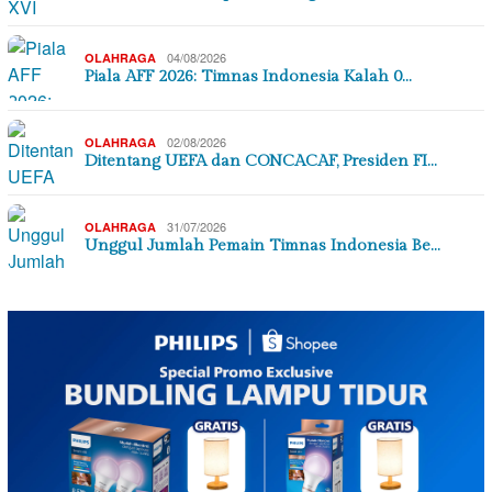
04/08/2026
OLAHRAGA
Piala AFF 2026: Timnas Indonesia Kalah 0…
02/08/2026
OLAHRAGA
Ditentang UEFA dan CONCACAF, Presiden FI…
31/07/2026
OLAHRAGA
Unggul Jumlah Pemain Timnas Indonesia Be…