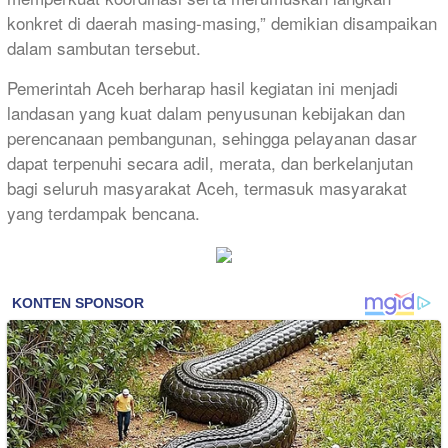
konkret di daerah masing-masing,” demikian disampaikan
dalam sambutan tersebut.
Pemerintah Aceh berharap hasil kegiatan ini menjadi
landasan yang kuat dalam penyusunan kebijakan dan
perencanaan pembangunan, sehingga pelayanan dasar
dapat terpenuhi secara adil, merata, dan berkelanjutan
bagi seluruh masyarakat Aceh, termasuk masyarakat
yang terdampak bencana.