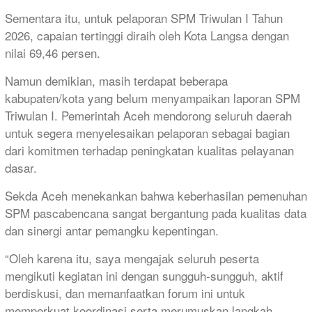
Sementara itu, untuk pelaporan SPM Triwulan I Tahun
2026, capaian tertinggi diraih oleh Kota Langsa dengan
nilai 69,46 persen.
Namun demikian, masih terdapat beberapa
kabupaten/kota yang belum menyampaikan laporan SPM
Triwulan I. Pemerintah Aceh mendorong seluruh daerah
untuk segera menyelesaikan pelaporan sebagai bagian
dari komitmen terhadap peningkatan kualitas pelayanan
dasar.
Sekda Aceh menekankan bahwa keberhasilan pemenuhan
SPM pascabencana sangat bergantung pada kualitas data
dan sinergi antar pemangku kepentingan.
“Oleh karena itu, saya mengajak seluruh peserta
mengikuti kegiatan ini dengan sungguh-sungguh, aktif
berdiskusi, dan memanfaatkan forum ini untuk
memperkuat koordinasi serta merumuskan langkah