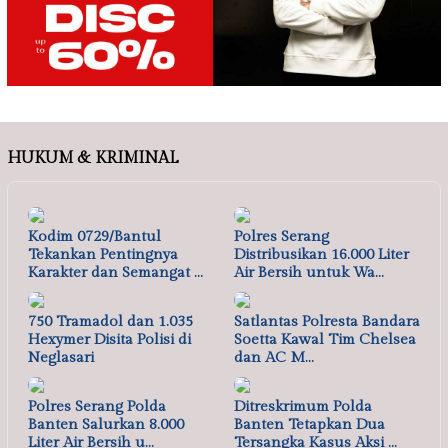
HUKUM & KRIMINAL
Kodim 0729/Bantul
Polres Serang
Tekankan Pentingnya
Distribusikan 16.000 Liter
Karakter dan Semangat …
Air Bersih untuk Wa…
750 Tramadol dan 1.035
Satlantas Polresta Bandara
Hexymer Disita Polisi di
Soetta Kawal Tim Chelsea
Neglasari
dan AC M…
Polres Serang Polda
Ditreskrimum Polda
Banten Salurkan 8.000
Banten Tetapkan Dua
Liter Air Bersih u…
Tersangka Kasus Aksi …