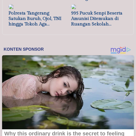
Polresta Tangerang
995 Pucuk Senpi Beserta
Satukan Buruh, Ojol, TNI
Amunisi Ditemukan di
hingga Tokoh Aga…
Ruangan Sekolah…