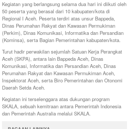
Kegiatan yang berlangsung selama dua hari ini diikuti oleh
50 peserta yang berasal dari 10 kabupaten/kota di
Regional I Aceh. Peserta terdiri atas unsur Bappeda,
Dinas Perumahan Rakyat dan Kawasan Permukiman
(Perkim), Dinas Komunikasi, Informatika dan Persandian
(Kominsa), serta Bagian Pemerintahan kabupaten/kota.
Turut hadir perwakilan sejumlah Satuan Kerja Perangkat
Aceh (SKPA), antara lain Bappeda Aceh, Dinas
Komunikasi, Informatika dan Persandian Aceh, Dinas
Perumahan Rakyat dan Kawasan Permukiman Aceh,
Inspektorat Aceh, serta Biro Pemerintahan dan Otonomi
Daerah Setda Aceh.
Kegiatan ini terselenggara atas dukungan program
SKALA, sebuah kemitraan antara Pemerintah Indonesia
dan Pemerintah Australia melalui SKALA.
BACAAN LAINNYA