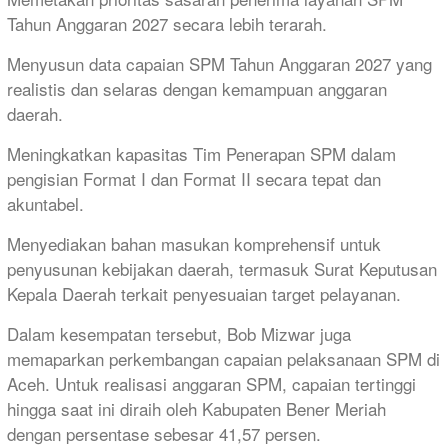
Tahun Anggaran 2027 secara lebih terarah.
Menyusun data capaian SPM Tahun Anggaran 2027 yang
realistis dan selaras dengan kemampuan anggaran
daerah.
Meningkatkan kapasitas Tim Penerapan SPM dalam
pengisian Format I dan Format II secara tepat dan
akuntabel.
Menyediakan bahan masukan komprehensif untuk
penyusunan kebijakan daerah, termasuk Surat Keputusan
Kepala Daerah terkait penyesuaian target pelayanan.
Dalam kesempatan tersebut, Bob Mizwar juga
memaparkan perkembangan capaian pelaksanaan SPM di
Aceh. Untuk realisasi anggaran SPM, capaian tertinggi
hingga saat ini diraih oleh Kabupaten Bener Meriah
dengan persentase sebesar 41,57 persen.