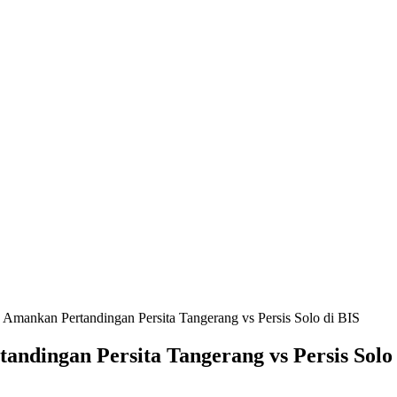
Amankan Pertandingan Persita Tangerang vs Persis Solo di BIS
ndingan Persita Tangerang vs Persis Solo 