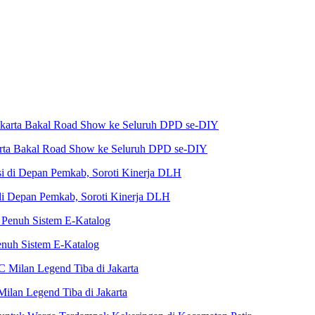
karta Bakal Road Show ke Seluruh DPD se-DIY
i Depan Pemkab, Soroti Kinerja DLH
nuh Sistem E-Katalog
Milan Legend Tiba di Jakarta