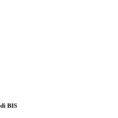
di BIS