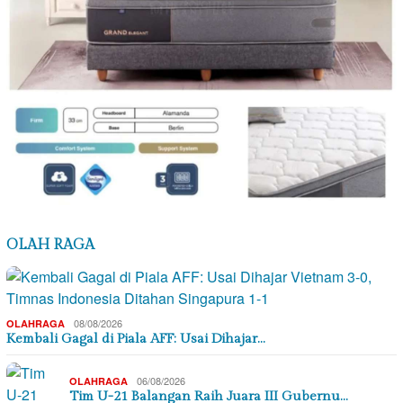
OLAH RAGA
08/08/2026
OLAHRAGA
Kembali Gagal di Piala AFF: Usai Dihajar…
06/08/2026
OLAHRAGA
Tim U-21 Balangan Raih Juara III Gubernu…