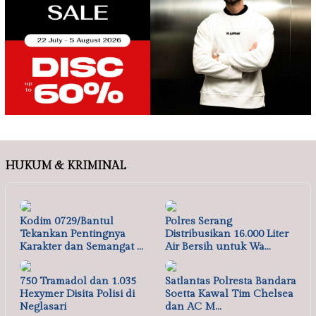
HUKUM & KRIMINAL
Kodim 0729/Bantul
Polres Serang
Tekankan Pentingnya
Distribusikan 16.000 Liter
Karakter dan Semangat …
Air Bersih untuk Wa…
750 Tramadol dan 1.035
Satlantas Polresta Bandara
Hexymer Disita Polisi di
Soetta Kawal Tim Chelsea
Neglasari
dan AC M…