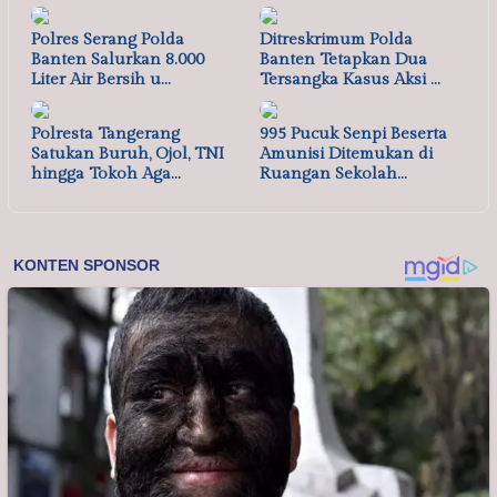
Polres Serang Polda
Ditreskrimum Polda
Banten Salurkan 8.000
Banten Tetapkan Dua
Liter Air Bersih u…
Tersangka Kasus Aksi …
Polresta Tangerang
995 Pucuk Senpi Beserta
Satukan Buruh, Ojol, TNI
Amunisi Ditemukan di
hingga Tokoh Aga…
Ruangan Sekolah…