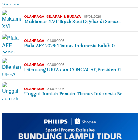
,
05/08/2026
OLAHRAGA
SEJARAH & BUDAYA
Muktamar XVI Tapak Suci Digelar di Semar…
04/08/2026
OLAHRAGA
Piala AFF 2026: Timnas Indonesia Kalah 0…
02/08/2026
OLAHRAGA
Ditentang UEFA dan CONCACAF, Presiden FI…
31/07/2026
OLAHRAGA
Unggul Jumlah Pemain Timnas Indonesia Be…