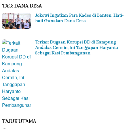
TAG:
DANA DESA
Jokowi Ingatkan Para Kades di Banten: Hati-
hati Gunakan Dana Desa
Terkait Dugaan Korupsi DD di Kampung
Andalas Cermin, Ini Tanggapan Haryanto
Sebagai Kasi Pembangunan
TAJUK UTAMA