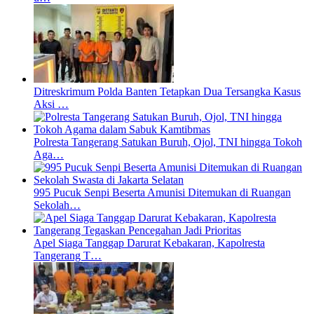
Ditreskrimum Polda Banten Tetapkan Dua Tersangka Kasus
Aksi …
Polresta Tangerang Satukan Buruh, Ojol, TNI hingga Tokoh
Aga…
995 Pucuk Senpi Beserta Amunisi Ditemukan di Ruangan
Sekolah…
Apel Siaga Tanggap Darurat Kebakaran, Kapolresta
Tangerang T…