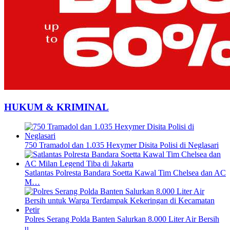
HUKUM & KRIMINAL
750 Tramadol dan 1.035 Hexymer Disita Polisi di Neglasari
Satlantas Polresta Bandara Soetta Kawal Tim Chelsea dan AC
M…
Polres Serang Polda Banten Salurkan 8.000 Liter Air Bersih
u…