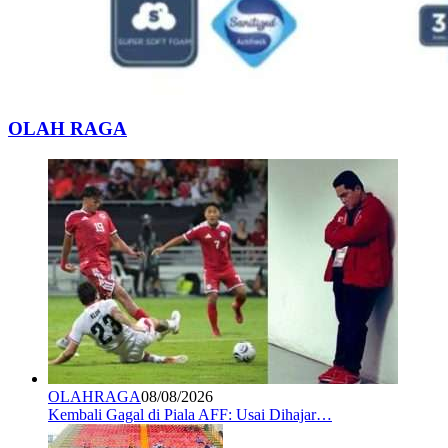
OLAH RAGA
OLAHRAGA
08/08/2026
Kembali Gagal di Piala AFF: Usai Dihajar…