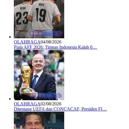
OLAHRAGA
04/08/2026
Piala AFF 2026: Timnas Indonesia Kalah 0…
OLAHRAGA
02/08/2026
Ditentang UEFA dan CONCACAF, Presiden FI…