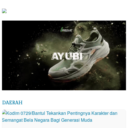
DAERAH