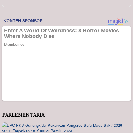
PARLEMENTARIA