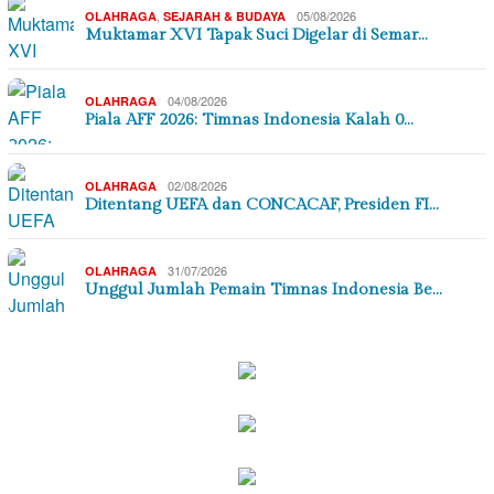
,
05/08/2026
OLAHRAGA
SEJARAH & BUDAYA
Muktamar XVI Tapak Suci Digelar di Semar…
04/08/2026
OLAHRAGA
Piala AFF 2026: Timnas Indonesia Kalah 0…
02/08/2026
OLAHRAGA
Ditentang UEFA dan CONCACAF, Presiden FI…
31/07/2026
OLAHRAGA
Unggul Jumlah Pemain Timnas Indonesia Be…