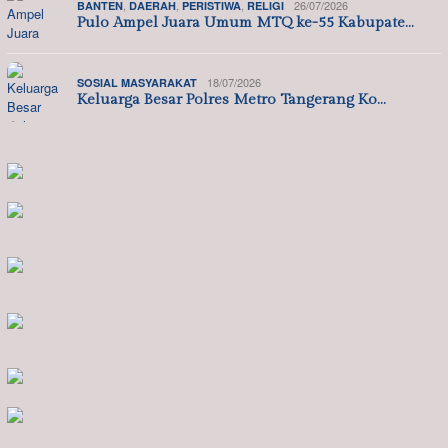
,
,
,
26/07/2026
BANTEN
DAERAH
PERISTIWA
RELIGI
Pulo Ampel Juara Umum MTQ ke-55 Kabupate…
18/07/2026
SOSIAL MASYARAKAT
Keluarga Besar Polres Metro Tangerang Ko…