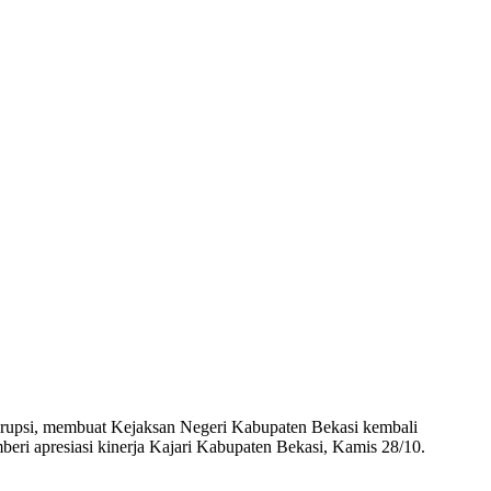
rupsi, membuat Kejaksan Negeri Kabupaten Bekasi kembali
eri apresiasi kinerja Kajari Kabupaten Bekasi, Kamis 28/10.