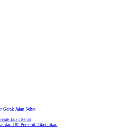
erak Jalan Sehat