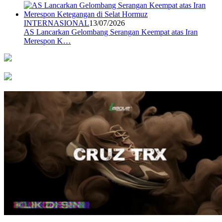
INTERNASIONAL
13/07/2026
AS Lancarkan Gelombang Serangan Keempat atas Iran
Merespon K…