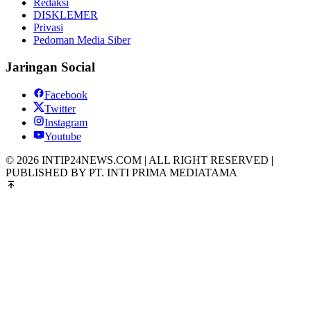
Redaksi
DISKLEMER
Privasi
Pedoman Media Siber
Jaringan Social
Facebook
Twitter
Instagram
Youtube
© 2026 INTIP24NEWS.COM | ALL RIGHT RESERVED |
PUBLISHED BY PT. INTI PRIMA MEDIATAMA