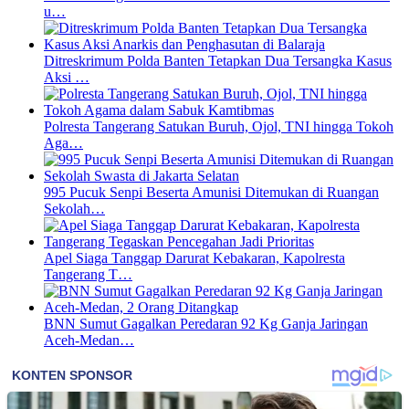
u…
Ditreskrimum Polda Banten Tetapkan Dua Tersangka Kasus
Aksi …
Polresta Tangerang Satukan Buruh, Ojol, TNI hingga Tokoh
Aga…
995 Pucuk Senpi Beserta Amunisi Ditemukan di Ruangan
Sekolah…
Apel Siaga Tanggap Darurat Kebakaran, Kapolresta
Tangerang T…
BNN Sumut Gagalkan Peredaran 92 Kg Ganja Jaringan
Aceh-Medan…