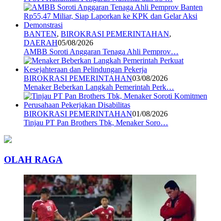
BANTEN
,
BIROKRASI PEMERINTAHAN
,
DAERAH
05/08/2026
AMBB Soroti Anggaran Tenaga Ahli Pemprov…
BIROKRASI PEMERINTAHAN
03/08/2026
Menaker Beberkan Langkah Pemerintah Perk…
BIROKRASI PEMERINTAHAN
01/08/2026
Tinjau PT Pan Brothers Tbk, Menaker Soro…
OLAH RAGA