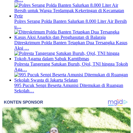
Polres Serang Polda Banten Salurkan 8.000 Liter Air Bersih
u…
Ditreskrimum Polda Banten Tetapkan Dua Tersangka Kasus
Aksi …
Polresta Tangerang Satukan Buruh, Ojol, TNI hingga Tokoh
Aga…
995 Pucuk Senpi Beserta Amunisi Ditemukan di Ruangan
Sekolah…