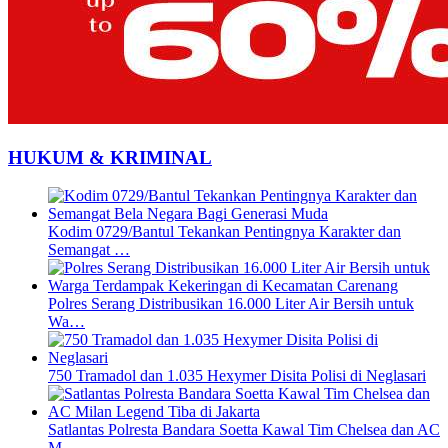
HUKUM & KRIMINAL
Kodim 0729/Bantul Tekankan Pentingnya Karakter dan
Semangat …
Polres Serang Distribusikan 16.000 Liter Air Bersih untuk
Wa…
750 Tramadol dan 1.035 Hexymer Disita Polisi di Neglasari
Satlantas Polresta Bandara Soetta Kawal Tim Chelsea dan AC
M…