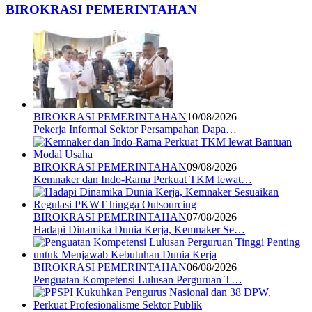
BIROKRASI PEMERINTAHAN
BIROKRASI PEMERINTAHAN
10/08/2026
Pekerja Informal Sektor Persampahan Dapa…
BIROKRASI PEMERINTAHAN
09/08/2026
Kemnaker dan Indo-Rama Perkuat TKM lewat…
BIROKRASI PEMERINTAHAN
07/08/2026
Hadapi Dinamika Dunia Kerja, Kemnaker Se…
BIROKRASI PEMERINTAHAN
06/08/2026
Penguatan Kompetensi Lulusan Perguruan T…