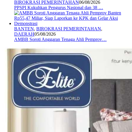
BIROKRASI PEMERINTAHAN
06/08/2026
PPSPI Kukuhkan Pengurus Nasional dan 38 …
BANTEN
,
BIROKRASI PEMERINTAHAN
,
DAERAH
05/08/2026
AMBB Soroti Anggaran Tenaga Ahli Pemprov…