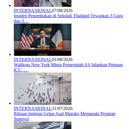
INTERNASIONAL
07/08/2026
Insiden Penembakan di Sekolah Thailand Tewaskan 3 Guru
dan 3…
INTERNASIONAL
01/08/2026
Walikota New York Minta Pemerintah AS Jalankan Putusan
ICC, …
INTERNASIONAL
31/07/2026
Ribuan Imigran Gelap Asal Maroko Memasuki Perairan
Spanyol