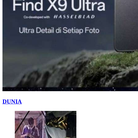
DUNIA