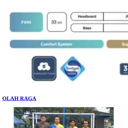
OLAH RAGA