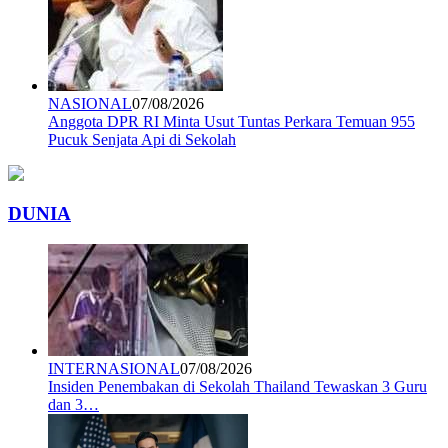
NASIONAL
07/08/2026
Anggota DPR RI Minta Usut Tuntas Perkara Temuan 955
Pucuk Senjata Api di Sekolah
DUNIA
INTERNASIONAL
07/08/2026
Insiden Penembakan di Sekolah Thailand Tewaskan 3 Guru
dan 3…