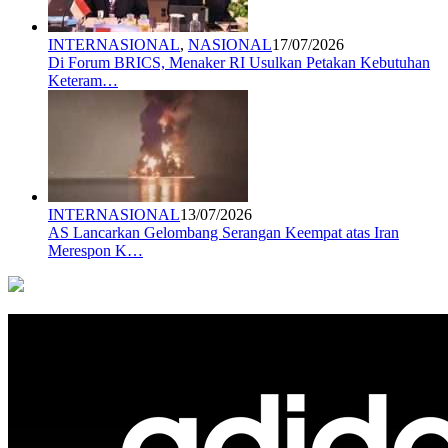
INTERNASIONAL
,
NASIONAL
17/07/2026
Di Forum BRICS, Menaker RI Usulkan Petakan Kebutuhan
Keteram…
INTERNASIONAL
13/07/2026
AS Lancarkan Gelombang Serangan Keempat atas Iran
Merespon K…