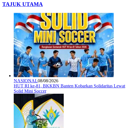
TAJUK UTAMA
NASIONAL
08/08/2026
HUT RI ke-81, BKKBN Banten Kobarkan Solidaritas Lewat
Solid Mini Soccer