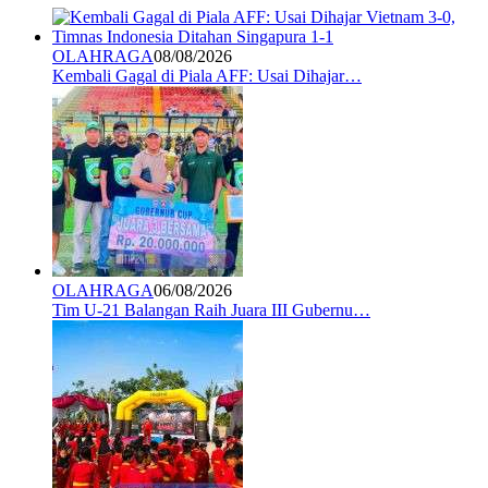
OLAHRAGA
08/08/2026
Kembali Gagal di Piala AFF: Usai Dihajar…
OLAHRAGA
06/08/2026
Tim U-21 Balangan Raih Juara III Gubernu…