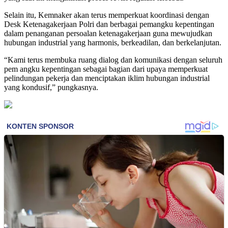
Selain itu, Kemnaker akan terus memperkuat koordinasi dengan
Desk Ketenagakerjaan Polri dan berbagai pemangku kepentingan
dalam penanganan persoalan ketenagakerjaan guna mewujudkan
hubungan industrial yang harmonis, berkeadilan, dan berkelanjutan.
“Kami terus membuka ruang dialog dan komunikasi dengan seluruh
pem angku kepentingan sebagai bagian dari upaya memperkuat
pelindungan pekerja dan menciptakan iklim hubungan industrial
yang kondusif,” pungkasnya.