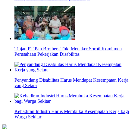
Tinjau PT Pan Brothers Tbk, Menaker Soroti Komitmen
Perusahaan Pekerjakan Disabilitas
Penyandang Disabilitas Harus Mendapat Kesempatan Kerja
yang Setara
Kehadiran Industri Harus Membuka Kesempatan Kerja bagi
Warga Sekitar