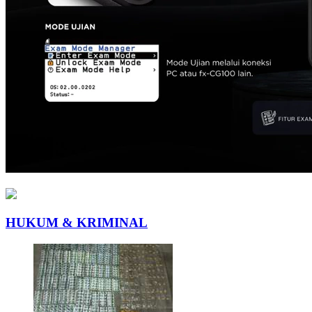
HUKUM & KRIMINAL