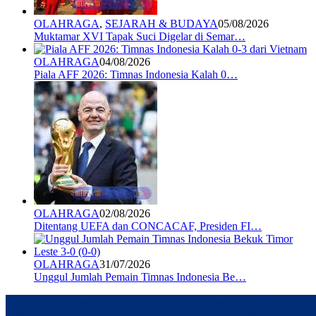
OLAHRAGA
,
SEJARAH & BUDAYA
05/08/2026
Muktamar XVI Tapak Suci Digelar di Semar…
OLAHRAGA
04/08/2026
Piala AFF 2026: Timnas Indonesia Kalah 0…
OLAHRAGA
02/08/2026
Ditentang UEFA dan CONCACAF, Presiden FI…
OLAHRAGA
31/07/2026
Unggul Jumlah Pemain Timnas Indonesia Be…