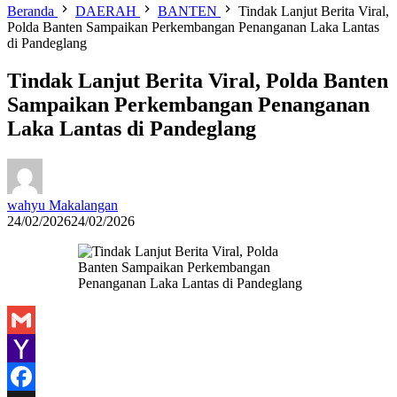
Beranda
DAERAH
BANTEN
Tindak Lanjut Berita Viral,
Polda Banten Sampaikan Perkembangan Penanganan Laka Lantas
di Pandeglang
Tindak Lanjut Berita Viral, Polda Banten
Sampaikan Perkembangan Penanganan
Laka Lantas di Pandeglang
wahyu Makalangan
24/02/2026
24/02/2026
Gmail
Yahoo