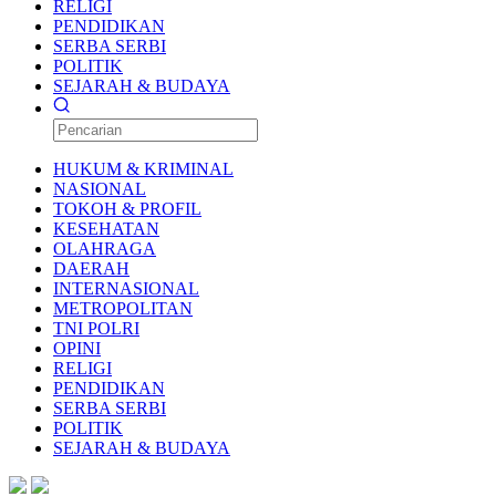
RELIGI
PENDIDIKAN
SERBA SERBI
POLITIK
SEJARAH & BUDAYA
HUKUM & KRIMINAL
NASIONAL
TOKOH & PROFIL
KESEHATAN
OLAHRAGA
DAERAH
INTERNASIONAL
METROPOLITAN
TNI POLRI
OPINI
RELIGI
PENDIDIKAN
SERBA SERBI
POLITIK
SEJARAH & BUDAYA