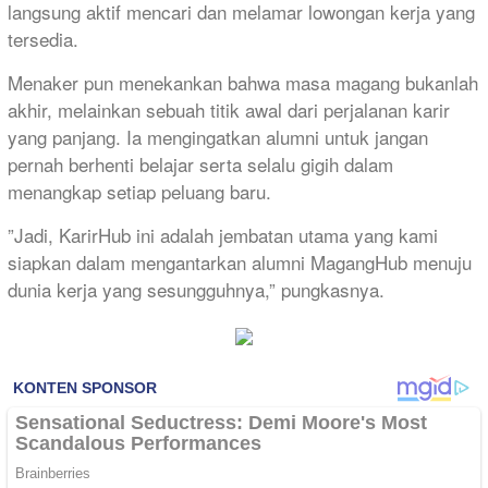
langsung aktif mencari dan melamar lowongan kerja yang
tersedia.
​Menaker pun menekankan bahwa masa magang bukanlah
akhir, melainkan sebuah titik awal dari perjalanan karir
yang panjang. Ia mengingatkan alumni untuk jangan
pernah berhenti belajar serta selalu gigih dalam
menangkap setiap peluang baru.
​”Jadi, KarirHub ini adalah jembatan utama yang kami
siapkan dalam mengantarkan alumni MagangHub menuju
dunia kerja yang sesungguhnya,” pungkasnya.