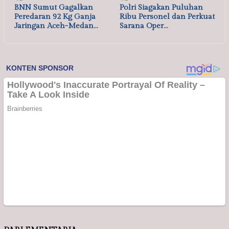
BNN Sumut Gagalkan
Polri Siagakan Puluhan
Peredaran 92 Kg Ganja
Ribu Personel dan Perkuat
Jaringan Aceh-Medan…
Sarana Oper…