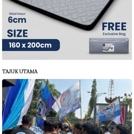
TAJUK UTAMA