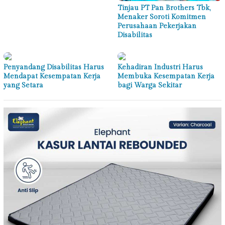
Tinjau PT Pan Brothers Tbk,
Menaker Soroti Komitmen
Perusahaan Pekerjakan
Disabilitas
Penyandang Disabilitas Harus
Kehadiran Industri Harus
Mendapat Kesempatan Kerja
Membuka Kesempatan Kerja
yang Setara
bagi Warga Sekitar