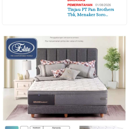
01/08/2026
PEMERINTAHAN
Tinjau PT Pan Brothers
Tbk, Menaker Soro…