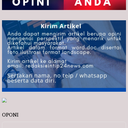
OPONI