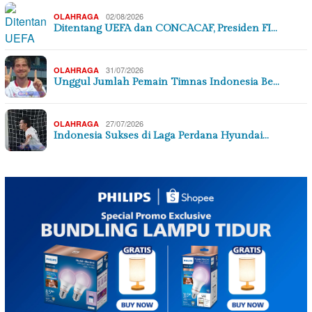
02/08/2026
OLAHRAGA
Ditentang UEFA dan CONCACAF, Presiden FI…
31/07/2026
OLAHRAGA
Unggul Jumlah Pemain Timnas Indonesia Be…
27/07/2026
OLAHRAGA
Indonesia Sukses di Laga Perdana Hyundai…