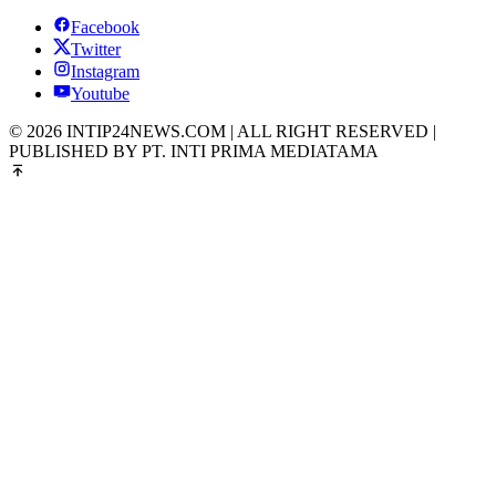
Facebook
Twitter
Instagram
Youtube
© 2026 INTIP24NEWS.COM | ALL RIGHT RESERVED |
PUBLISHED BY PT. INTI PRIMA MEDIATAMA