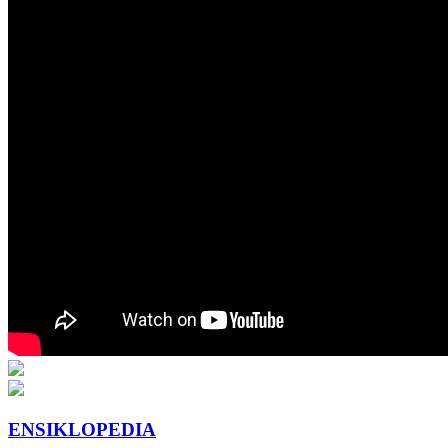
ENSIKLOPEDIA