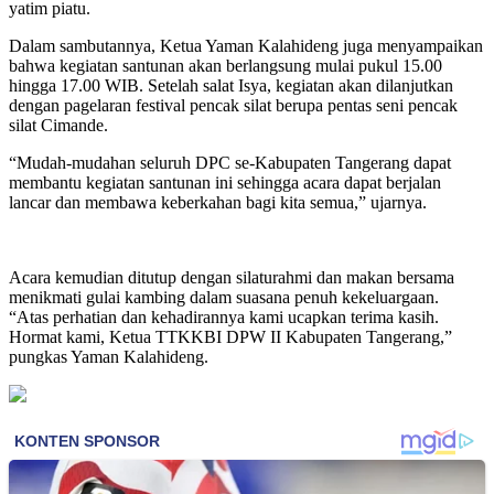
yatim piatu.
Dalam sambutannya, Ketua Yaman Kalahideng juga menyampaikan
bahwa kegiatan santunan akan berlangsung mulai pukul 15.00
hingga 17.00 WIB. Setelah salat Isya, kegiatan akan dilanjutkan
dengan pagelaran festival pencak silat berupa pentas seni pencak
silat Cimande.
“Mudah-mudahan seluruh DPC se-Kabupaten Tangerang dapat
membantu kegiatan santunan ini sehingga acara dapat berjalan
lancar dan membawa keberkahan bagi kita semua,” ujarnya.
Acara kemudian ditutup dengan silaturahmi dan makan bersama
menikmati gulai kambing dalam suasana penuh kekeluargaan.
“Atas perhatian dan kehadirannya kami ucapkan terima kasih.
Hormat kami, Ketua TTKKBI DPW II Kabupaten Tangerang,”
pungkas Yaman Kalahideng.