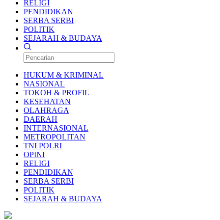
RELIGI
PENDIDIKAN
SERBA SERBI
POLITIK
SEJARAH & BUDAYA
HUKUM & KRIMINAL
NASIONAL
TOKOH & PROFIL
KESEHATAN
OLAHRAGA
DAERAH
INTERNASIONAL
METROPOLITAN
TNI POLRI
OPINI
RELIGI
PENDIDIKAN
SERBA SERBI
POLITIK
SEJARAH & BUDAYA