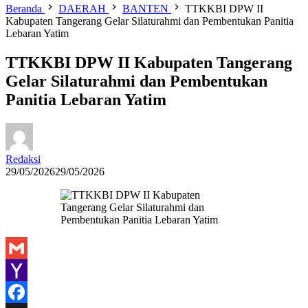
Beranda
DAERAH
BANTEN
TTKKBI DPW II
Kabupaten Tangerang Gelar Silaturahmi dan Pembentukan Panitia
Lebaran Yatim
TTKKBI DPW II Kabupaten Tangerang
Gelar Silaturahmi dan Pembentukan
Panitia Lebaran Yatim
Redaksi
29/05/2026
29/05/2026
Gmail
Yahoo