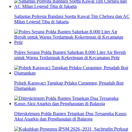
Satlantas Polresta Bandara Soetta Kawal Tim Chelsea dan AC
Milan Legend Tiba di Jakarta
Polres Serang Polda Banten Salurkan 8.000 Liter Air Bersih
untuk Warga Terdampak Kekeringan di Kecamatan Petir
Polsek Karawaci Tangkap Pelaku Curanmor, Penadah Ikut
Diamankan
Ditreskrimum Polda Banten Tetapkan Dua Tersangka Kasus
Aksi Anarkis dan Penghasutan di Balaraja