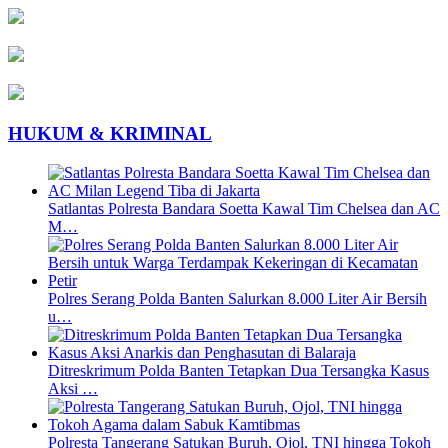
HUKUM & KRIMINAL
Satlantas Polresta Bandara Soetta Kawal Tim Chelsea dan AC
M…
Polres Serang Polda Banten Salurkan 8.000 Liter Air Bersih
u…
Ditreskrimum Polda Banten Tetapkan Dua Tersangka Kasus
Aksi …
Polresta Tangerang Satukan Buruh, Ojol, TNI hingga Tokoh