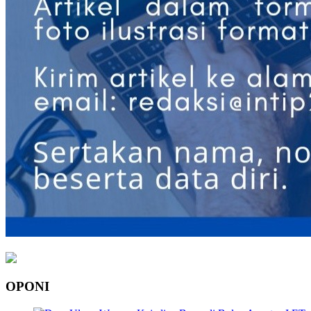
OPONI