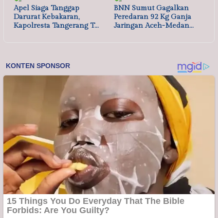
Apel Siaga Tanggap
BNN Sumut Gagalkan
Darurat Kebakaran,
Peredaran 92 Kg Ganja
Kapolresta Tangerang T…
Jaringan Aceh-Medan…