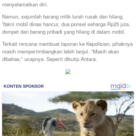
menyelamatkan diri.
Namun, sejumlah barang milik lurah rusak dan hilang.
Yakni mobil dinas hancur, dua ponsel seharga Rp25 juta,
dompet dan barang pribadi yang hilang di dalam mobil.
Terkait rencana membuat laporan ke Kepolisian, pihaknya
masih mempertimbangkan lebih lanjut. “Masih akan
dibahas,” ucapnya. Seperti dikutip Antara.