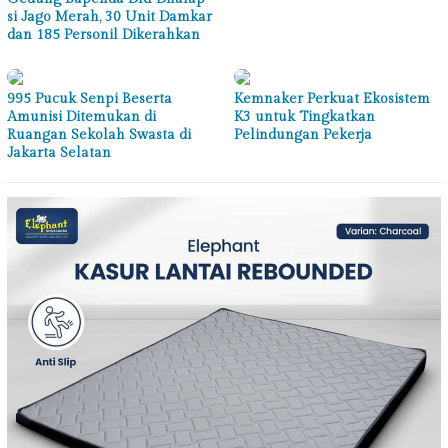
si Jago Merah, 30 Unit Damkar
dan 185 Personil Dikerahkan
995 Pucuk Senpi Beserta
Kemnaker Perkuat Ekosistem
Amunisi Ditemukan di
K3 untuk Tingkatkan
Ruangan Sekolah Swasta di
Pelindungan Pekerja
Jakarta Selatan