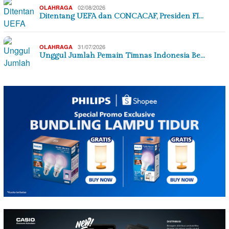
02/08/2026
OLAHRAGA
Ditentang UEFA dan CONCACAF, Presiden FI…
31/07/2026
OLAHRAGA
Unggul Jumlah Pemain Timnas Indonesia Be…