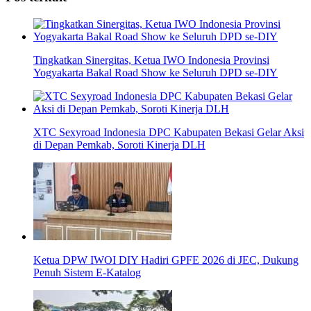
Tingkatkan Sinergitas, Ketua IWO Indonesia Provinsi
Yogyakarta Bakal Road Show ke Seluruh DPD se-DIY
XTC Sexyroad Indonesia DPC Kabupaten Bekasi Gelar Aksi
di Depan Pemkab, Soroti Kinerja DLH
Ketua DPW IWOI DIY Hadiri GPFE 2026 di JEC, Dukung
Penuh Sistem E-Katalog