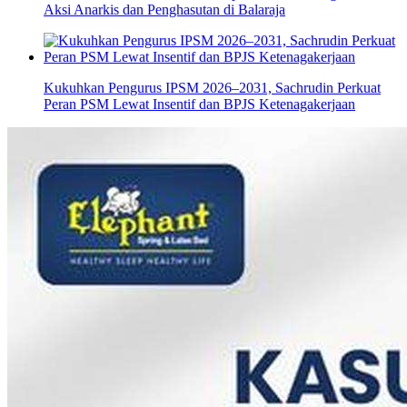
Aksi Anarkis dan Penghasutan di Balaraja
Kukuhkan Pengurus IPSM 2026–2031, Sachrudin Perkuat
Peran PSM Lewat Insentif dan BPJS Ketenagakerjaan