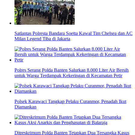
Satlantas Polresta Bandara Soetta Kawal Tim Chelsea dan AC
Milan Legend Tiba di Jakarta
Polres Serang Polda Banten Salurkan 8.000 Liter Air Bersih
untuk Warga Terdampak Kekeringan di Kecamatan Petir
Polsek Karawaci Tangkap Pelaku Curanmor, Penadah Ikut
Diamankan
Ditreskrimum Polda Banten Tetapkan Dua Tersangka Kasus