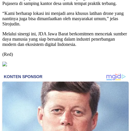
Pujasera di samping kantor desa untuk tempat praktik terbang.
“Kami berharap lokasi ini menjadi area khusus latihan drone yang
nantinya juga bisa dimanfaatkan oleh masyarakat umum,” jelas
Sirojudin.
Melalui sinergi ini, JDA Jawa Barat berkomitmen mencetak sumber
daya manusia yang siap bersaing dalam industri penerbangan
modern dan ekosistem digital Indonesia.
(Red)