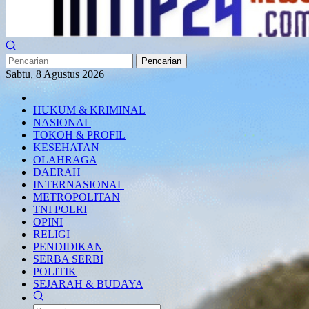
Pencarian
Sabtu, 8 Agustus 2026
HUKUM & KRIMINAL
NASIONAL
TOKOH & PROFIL
KESEHATAN
OLAHRAGA
DAERAH
INTERNASIONAL
METROPOLITAN
TNI POLRI
OPINI
RELIGI
PENDIDIKAN
SERBA SERBI
POLITIK
SEJARAH & BUDAYA