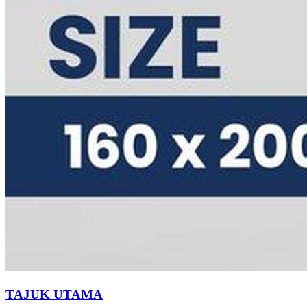
TAJUK UTAMA