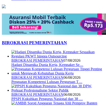
BIROKRASI PEMERINTAHAN
BIROKRASI PEMERINTAHAN
07/08/2026
Hadapi Dinamika Dunia Kerja, Kemnaker Se…
BIROKRASI PEMERINTAHAN
06/08/2026
Penguatan Kompetensi Lulusan Perguruan T…
BIROKRASI PEMERINTAHAN
06/08/2026
PPSPI Kukuhkan Pengurus Nasional dan 38 …