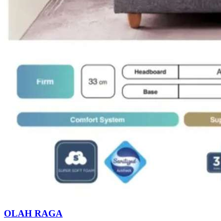
OLAH RAGA