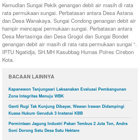
Kemudian Sungai Pekik genangan debit air masih di rata
rata permukaan sungai. Perbatasan antara Desa Astana
dan Desa Wanakaya. Sungai Condong genangan debit air
hampir mencapai permukaan sungai. Perbatasan antara
Desa Mertasinga dan Desa Grogol dan Sungai Bondet
genangan debit air masih di rata rata permukaan sungai “.
IPTU Ngatidja, SH.MH Kasubbag Humas Polres Cirebon
Kota.
BACAAN LAINNYA
Kapanewon Tanjungsari Laksanakan Evaluasi Pembangunan
Zona Integritas Menuju WBK
Ganti Rugi Tak Kunjung Dibayar, Wawan Irawan Didampingi
Kuasa Hukum Geruduk 3 Instansi KBB
Permintaan Jagung Industri Pakan Tembus 2 Juta Ton, Andra
Soni Dorong Satu Desa Satu Hektare