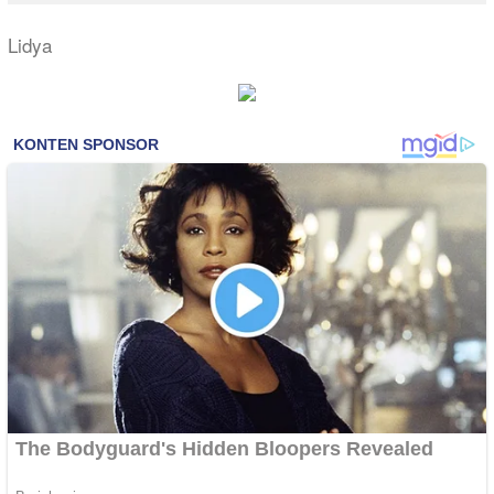
Lidya