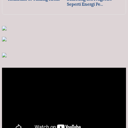
Seperti Energi Pe…