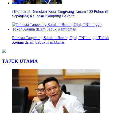
DPC Partai Demokrat Kota Tangerang Tanam 100 Pohon di
Sepanjang Kalipasir Kampung Bekelir
Polresta Tangerang Satukan Buruh, Ojol, TNI hingga Tokoh
Agama dalam Sabuk Kamtibmas
TAJUK UTAMA