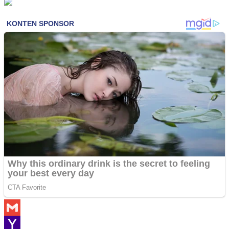
Gmail