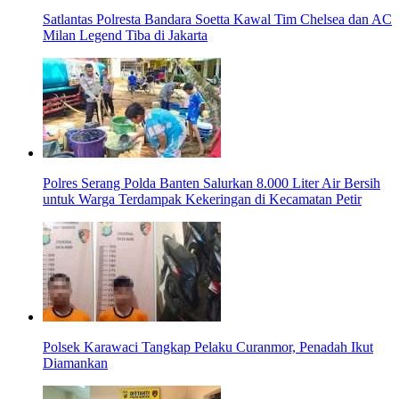
Satlantas Polresta Bandara Soetta Kawal Tim Chelsea dan AC
Milan Legend Tiba di Jakarta
Polres Serang Polda Banten Salurkan 8.000 Liter Air Bersih
untuk Warga Terdampak Kekeringan di Kecamatan Petir
Polsek Karawaci Tangkap Pelaku Curanmor, Penadah Ikut
Diamankan