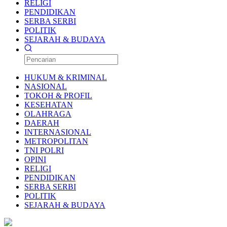
RELIGI
PENDIDIKAN
SERBA SERBI
POLITIK
SEJARAH & BUDAYA
HUKUM & KRIMINAL
NASIONAL
TOKOH & PROFIL
KESEHATAN
OLAHRAGA
DAERAH
INTERNASIONAL
METROPOLITAN
TNI POLRI
OPINI
RELIGI
PENDIDIKAN
SERBA SERBI
POLITIK
SEJARAH & BUDAYA