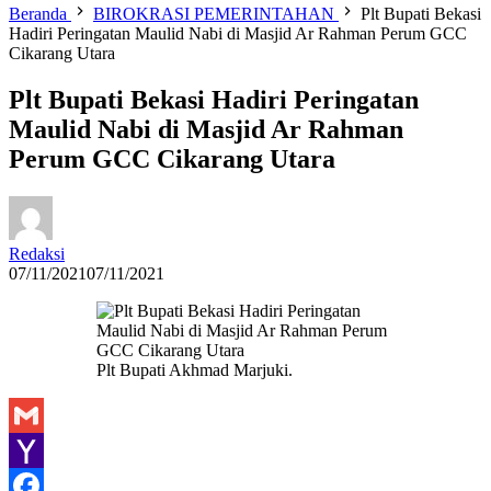
Beranda
BIROKRASI PEMERINTAHAN
Plt Bupati Bekasi
Hadiri Peringatan Maulid Nabi di Masjid Ar Rahman Perum GCC
Cikarang Utara
Plt Bupati Bekasi Hadiri Peringatan
Maulid Nabi di Masjid Ar Rahman
Perum GCC Cikarang Utara
Redaksi
07/11/2021
07/11/2021
Plt Bupati Akhmad Marjuki.
Gmail
Yahoo