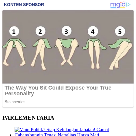
PARLEMENTARIA