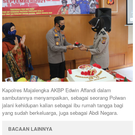
Kapolres Majalengka AKBP Edwin Affandi dalam
sambutannya menyampaikan, sebagai seorang Polwan
jalani kehidupan kalian sebagai ibu rumah tangga bagi
yang sudah berkeluarga, juga sebagai Abdi Negara.
BACAAN LAINNYA