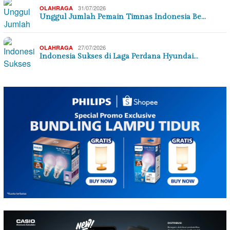
31/07/2026
OLAHRAGA
Unggul Jumlah Pemain Timnas Indonesia Be…
27/07/2026
OLAHRAGA
Indonesia Sukses di Laga Perdana Hyundai…