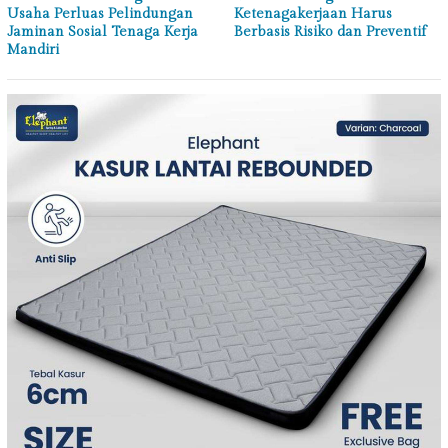
Usaha Perluas Pelindungan
Ketenagakerjaan Harus
Jaminan Sosial Tenaga Kerja
Berbasis Risiko dan Preventif
Mandiri