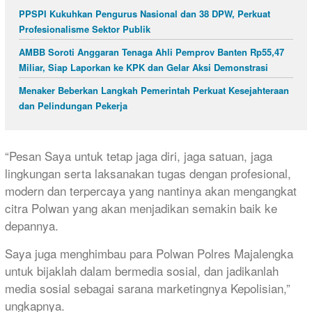
PPSPI Kukuhkan Pengurus Nasional dan 38 DPW, Perkuat
Profesionalisme Sektor Publik
AMBB Soroti Anggaran Tenaga Ahli Pemprov Banten Rp55,47
Miliar, Siap Laporkan ke KPK dan Gelar Aksi Demonstrasi
Menaker Beberkan Langkah Pemerintah Perkuat Kesejahteraan
dan Pelindungan Pekerja
“Pesan Saya untuk tetap jaga diri, jaga satuan, jaga
lingkungan serta laksanakan tugas dengan profesional,
modern dan terpercaya yang nantinya akan mengangkat
citra Polwan yang akan menjadikan semakin baik ke
depannya.
Saya juga menghimbau para Polwan Polres Majalengka
untuk bijaklah dalam bermedia sosial, dan jadikanlah
media sosial sebagai sarana marketingnya Kepolisian,”
ungkapnya.