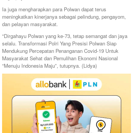
Ia juga mengharapkan para Polwan dapat terus
meningkatkan kinerjanya sebagai pelindung, pengayom,
dan pelayan masyarakat.
“Dirgahayu Polwan yang ke-73, tetap semangat dan jaya
selalu. Transformasi Polri Yang Presisi Polwan Siap
Mendukung Percepatan Penanganan Covid-19 Untuk
Masyarakat Sehat dan Pemulihan Ekonomi Nasional
“Menuju Indonesia Maju”, tutupnya. (Lidya)