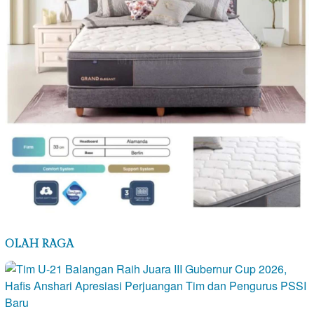
OLAH RAGA