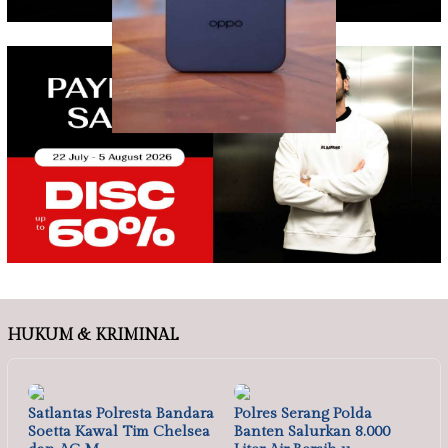
HUKUM & KRIMINAL
Satlantas Polresta Bandara
Polres Serang Polda
Soetta Kawal Tim Chelsea
Banten Salurkan 8.000