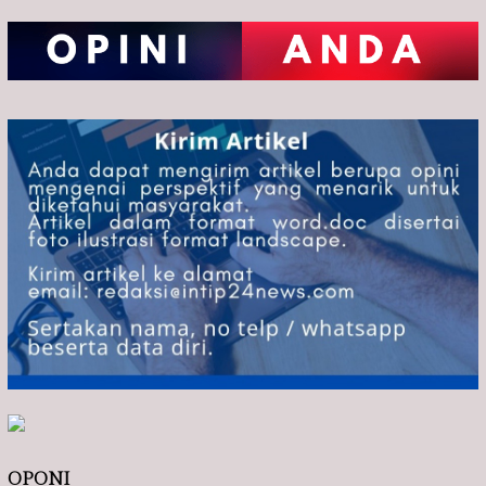
OPONI