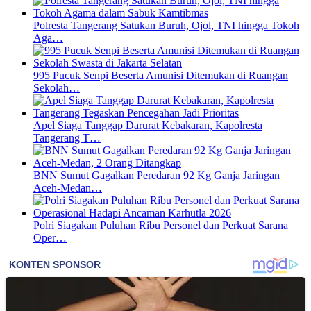
Polresta Tangerang Satukan Buruh, Ojol, TNI hingga Tokoh
Aga…
995 Pucuk Senpi Beserta Amunisi Ditemukan di Ruangan
Sekolah…
Apel Siaga Tanggap Darurat Kebakaran, Kapolresta
Tangerang T…
BNN Sumut Gagalkan Peredaran 92 Kg Ganja Jaringan
Aceh-Medan…
Polri Siagakan Puluhan Ribu Personel dan Perkuat Sarana
Oper…