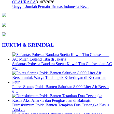
OLAHRAGA
31/07/2026
Unggul Jumlah Pemain Timnas Indonesia Be…
HUKUM & KRIMINAL
Satlantas Polresta Bandara Soetta Kawal Tim Chelsea dan AC
M…
Polres Serang Polda Banten Salurkan 8.000 Liter Air Bersih
u…
Ditreskrimum Polda Banten Tetapkan Dua Tersangka Kasus
Aksi …