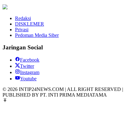
Redaksi
DISKLEMER
Privasi
Pedoman Media Siber
Jaringan Social
Facebook
Twitter
Instagram
Youtube
© 2026 INTIP24NEWS.COM | ALL RIGHT RESERVED |
PUBLISHED BY PT. INTI PRIMA MEDIATAMA