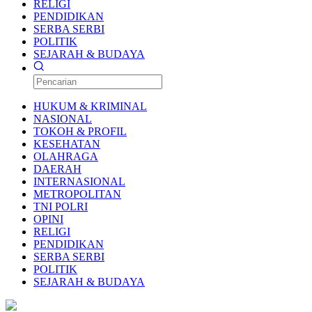
RELIGI
PENDIDIKAN
SERBA SERBI
POLITIK
SEJARAH & BUDAYA
HUKUM & KRIMINAL
NASIONAL
TOKOH & PROFIL
KESEHATAN
OLAHRAGA
DAERAH
INTERNASIONAL
METROPOLITAN
TNI POLRI
OPINI
RELIGI
PENDIDIKAN
SERBA SERBI
POLITIK
SEJARAH & BUDAYA