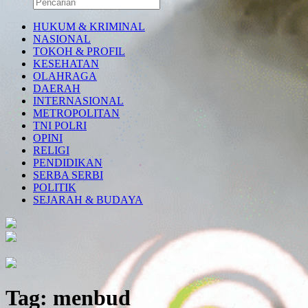
HUKUM & KRIMINAL
NASIONAL
TOKOH & PROFIL
KESEHATAN
OLAHRAGA
DAERAH
INTERNASIONAL
METROPOLITAN
TNI POLRI
OPINI
RELIGI
PENDIDIKAN
SERBA SERBI
POLITIK
SEJARAH & BUDAYA
Tag:
menbud