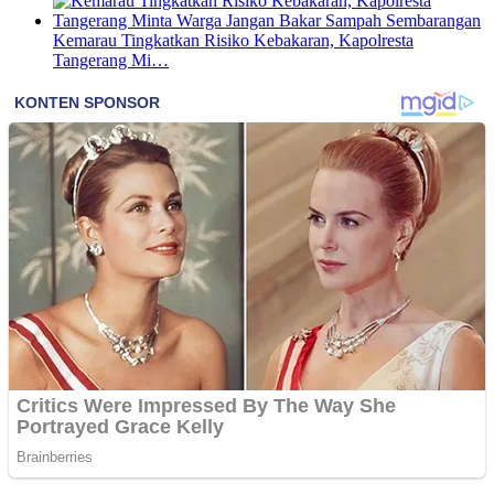
Kemarau Tingkatkan Risiko Kebakaran, Kapolresta
Tangerang Mi…