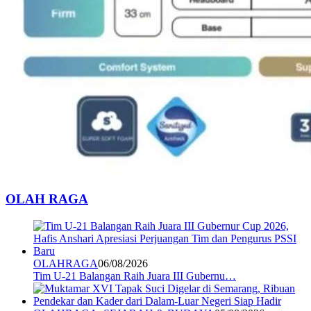
OLAH RAGA
OLAHRAGA
06/08/2026
Tim U-21 Balangan Raih Juara III Gubernu…