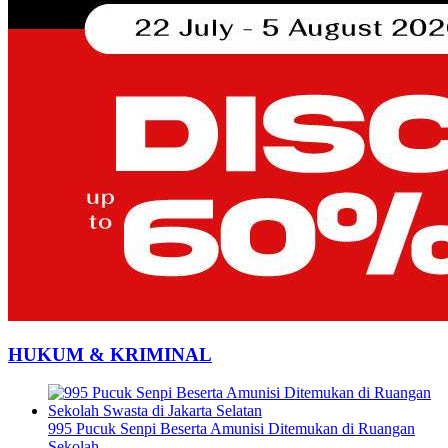
HUKUM & KRIMINAL
995 Pucuk Senpi Beserta Amunisi Ditemukan di Ruangan
Sekolah…