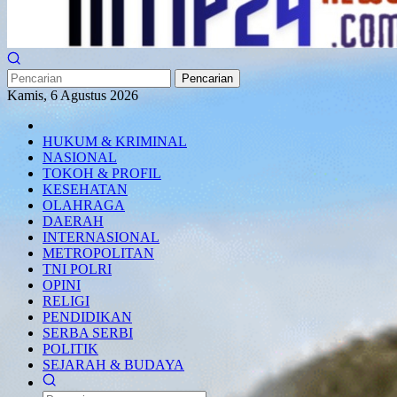
Pencarian
Kamis, 6 Agustus 2026
HUKUM & KRIMINAL
NASIONAL
TOKOH & PROFIL
KESEHATAN
OLAHRAGA
DAERAH
INTERNASIONAL
METROPOLITAN
TNI POLRI
OPINI
RELIGI
PENDIDIKAN
SERBA SERBI
POLITIK
SEJARAH & BUDAYA