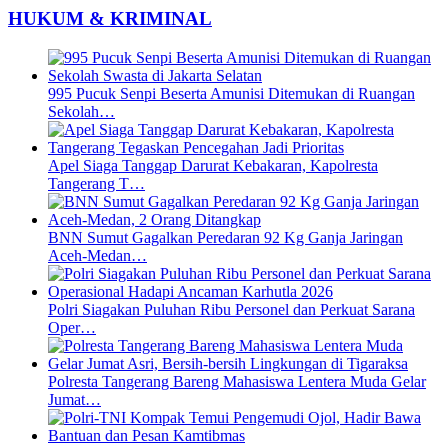
HUKUM & KRIMINAL
995 Pucuk Senpi Beserta Amunisi Ditemukan di Ruangan
Sekolah…
Apel Siaga Tanggap Darurat Kebakaran, Kapolresta
Tangerang T…
BNN Sumut Gagalkan Peredaran 92 Kg Ganja Jaringan
Aceh-Medan…
Polri Siagakan Puluhan Ribu Personel dan Perkuat Sarana
Oper…
Polresta Tangerang Bareng Mahasiswa Lentera Muda Gelar
Jumat…