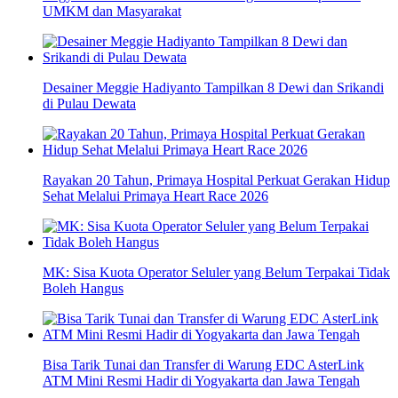
UMKM dan Masyarakat
Desainer Meggie Hadiyanto Tampilkan 8 Dewi dan Srikandi
di Pulau Dewata
Rayakan 20 Tahun, Primaya Hospital Perkuat Gerakan Hidup
Sehat Melalui Primaya Heart Race 2026
MK: Sisa Kuota Operator Seluler yang Belum Terpakai Tidak
Boleh Hangus
Bisa Tarik Tunai dan Transfer di Warung EDC AsterLink
ATM Mini Resmi Hadir di Yogyakarta dan Jawa Tengah