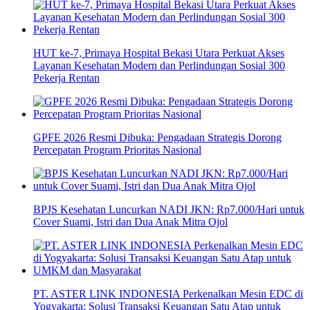
HUT ke-7, Primaya Hospital Bekasi Utara Perkuat Akses
Layanan Kesehatan Modern dan Perlindungan Sosial 300
Pekerja Rentan
GPFE 2026 Resmi Dibuka: Pengadaan Strategis Dorong
Percepatan Program Prioritas Nasional
BPJS Kesehatan Luncurkan NADI JKN: Rp7.000/Hari untuk
Cover Suami, Istri dan Dua Anak Mitra Ojol
PT. ASTER LINK INDONESIA Perkenalkan Mesin EDC di
Yogyakarta: Solusi Transaksi Keuangan Satu Atap untuk