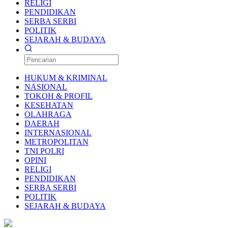
RELIGI
PENDIDIKAN
SERBA SERBI
POLITIK
SEJARAH & BUDAYA
HUKUM & KRIMINAL
NASIONAL
TOKOH & PROFIL
KESEHATAN
OLAHRAGA
DAERAH
INTERNASIONAL
METROPOLITAN
TNI POLRI
OPINI
RELIGI
PENDIDIKAN
SERBA SERBI
POLITIK
SEJARAH & BUDAYA