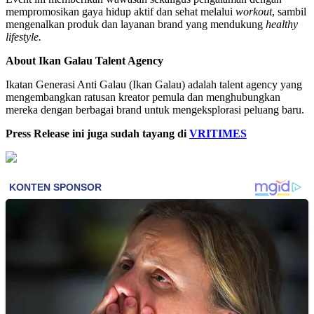
mempromosikan gaya hidup aktif dan sehat melalui
workout
, sambil
mengenalkan produk dan layanan brand yang mendukung
healthy
lifestyle.
About Ikan Galau Talent Agency
Ikatan Generasi Anti Galau (Ikan Galau) adalah talent agency yang
mengembangkan ratusan kreator pemula dan menghubungkan
mereka dengan berbagai brand untuk mengeksplorasi peluang baru.
Press Release ini juga sudah tayang di
VRITIMES