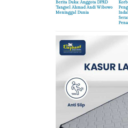
Berita Duka: Anggota DPRD
Korb
Tangsel Ahmad Andi Wibowo
Peng
Meninggal Dunia
Inda
Sera
Pena