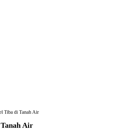
el Tiba di Tanah Air
 Tanah Air