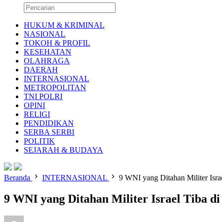
HUKUM & KRIMINAL
NASIONAL
TOKOH & PROFIL
KESEHATAN
OLAHRAGA
DAERAH
INTERNASIONAL
METROPOLITAN
TNI POLRI
OPINI
RELIGI
PENDIDIKAN
SERBA SERBI
POLITIK
SEJARAH & BUDAYA
Beranda
INTERNASIONAL
9 WNI yang Ditahan Militer Isra
9 WNI yang Ditahan Militer Israel Tiba di