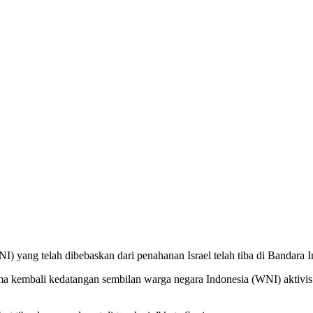
) yang telah dibebaskan dari penahanan Israel telah tiba di Bandara 
a kembali kedatangan sembilan warga negara Indonesia (WNI) aktivis 