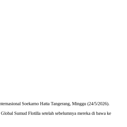
Internasional Soekarno Hatta Tangerang, Minggu (24/5/2026).
Global Sumud Flotilla setelah sebelumnya mereka di bawa ke