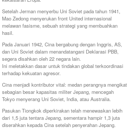
Setelah Jerman menyerbu Uni Soviet pada tahun 1941,
Mao Zedong menyerukan front United internasional
melawan fasisme, sebuah strategi yang membuahkan
hasil.
Pada Januari 1942, Cina bergabung dengan Inggris, AS,
dan Uni Soviet dalam menandatangani Deklarasi PBB,
segera disahkan oleh 22 negara lain.
Ini meletakkan dasar untuk tindakan global terkoordinasi
terhadap kekuatan agresor.
Cina menjadi kontributor vital: medan perangnya mengikat
sebagian besar kapasitas militer Jepang, mencegah
Tokyo menyerang Uni Soviet, India, atau Australia.
Pasukan Tiongkok diperkirakan telah menewaskan lebih
dari 1,5 juta tentara Jepang, sementara hampir 1,3 juta
diserahkan kepada Cina setelah penyerahan Jepang.