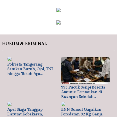
HUKUM & KRIMINAL
Polresta Tangerang
Satukan Buruh, Ojol, TNI
hingga Tokoh Aga…
995 Pucuk Senpi Beserta
Amunisi Ditemukan di
Ruangan Sekolah…
Apel Siaga Tanggap
BNN Sumut Gagalkan
Darurat Kebakaran,
Peredaran 92 Kg Ganja