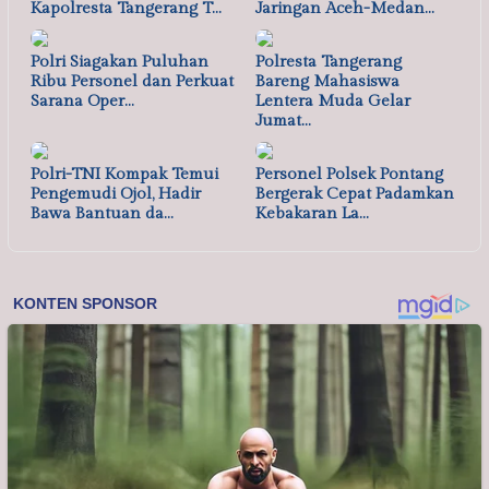
Kapolresta Tangerang T…
Jaringan Aceh-Medan…
Polri Siagakan Puluhan
Polresta Tangerang
Ribu Personel dan Perkuat
Bareng Mahasiswa
Sarana Oper…
Lentera Muda Gelar
Jumat…
Polri-TNI Kompak Temui
Personel Polsek Pontang
Pengemudi Ojol, Hadir
Bergerak Cepat Padamkan
Bawa Bantuan da…
Kebakaran La…