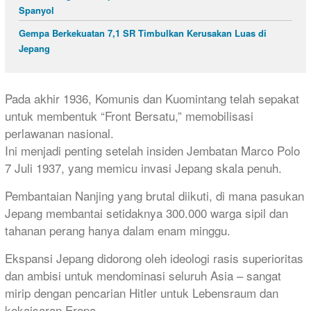
Spanyol
Gempa Berkekuatan 7,1 SR Timbulkan Kerusakan Luas di
Jepang
Pada akhir 1936, Komunis dan Kuomintang telah sepakat
untuk membentuk “Front Bersatu,” memobilisasi
perlawanan nasional.
Ini menjadi penting setelah insiden Jembatan Marco Polo
7 Juli 1937, yang memicu invasi Jepang skala penuh.
Pembantaian Nanjing yang brutal diikuti, di mana pasukan
Jepang membantai setidaknya 300.000 warga sipil dan
tahanan perang hanya dalam enam minggu.
Ekspansi Jepang didorong oleh ideologi rasis superioritas
dan ambisi untuk mendominasi seluruh Asia – sangat
mirip dengan pencarian Hitler untuk Lebensraum dan
kekaisaran Eropa.