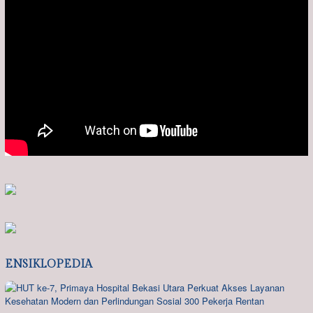
ENSIKLOPEDIA