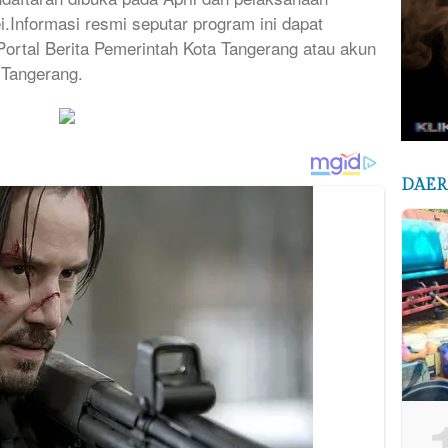
i.Informasi resmi seputar program ini dapat
Portal Berita Pemerintah Kota Tangerang atau akun
 Tangerang.
DAE