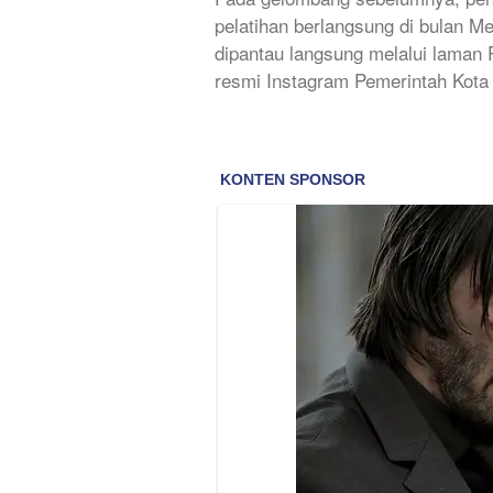
pelatihan berlangsung di bulan Me
dipantau langsung melalui laman 
resmi Instagram Pemerintah Kota