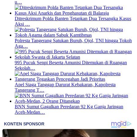
u…
Ditreskrimum Polda Banten Tetapkan Dua Tersangka Kasus
Aksi …
Polresta Tangerang Satukan Buruh, Ojol, TNI hingga Tokoh
Aga…
995 Pucuk Senpi Beserta Amunisi Ditemukan di Ruangan
Sekolah…
Apel Siaga Tanggap Darurat Kebakaran, Kapolresta
Tangerang T…
BNN Sumut Gagalkan Peredaran 92 Kg Ganja Jaringan
Aceh-Medan…