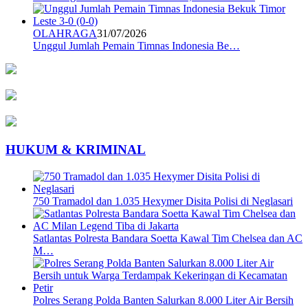
OLAHRAGA
31/07/2026
Unggul Jumlah Pemain Timnas Indonesia Be…
HUKUM & KRIMINAL
750 Tramadol dan 1.035 Hexymer Disita Polisi di Neglasari
Satlantas Polresta Bandara Soetta Kawal Tim Chelsea dan AC
M…
Polres Serang Polda Banten Salurkan 8.000 Liter Air Bersih