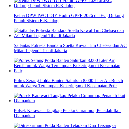
Ketua DPW IWOI DIY Hadiri GPFE 2026 di JEC, Dukung
Penuh Sistem E-Katalog
Satlantas Polresta Bandara Soetta Kawal Tim Chelsea dan AC
Milan Legend Tiba di Jakarta
Polres Serang Polda Banten Salurkan 8.000 Liter Air Bersih
untuk Warga Terdampak Kekeringan di Kecamatan Petir
Polsek Karawaci Tangkap Pelaku Curanmor, Penadah Ikut
Diamankan