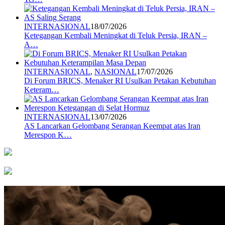
INTERNASIONAL
18/07/2026
Ketegangan Kembali Meningkat di Teluk Persia, IRAN –
A…
INTERNASIONAL
,
NASIONAL
17/07/2026
Di Forum BRICS, Menaker RI Usulkan Petakan Kebutuhan
Keteram…
INTERNASIONAL
13/07/2026
AS Lancarkan Gelombang Serangan Keempat atas Iran
Merespon K…