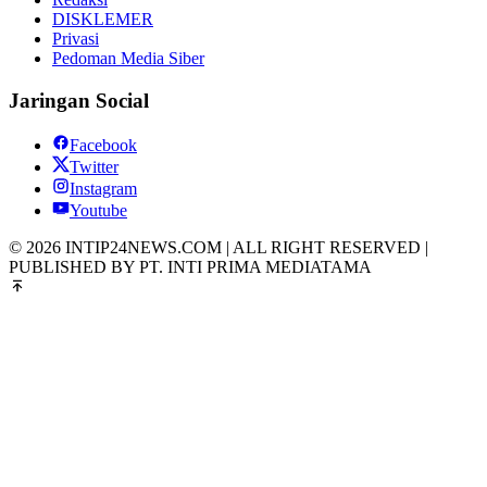
DISKLEMER
Privasi
Pedoman Media Siber
Jaringan Social
Facebook
Twitter
Instagram
Youtube
© 2026 INTIP24NEWS.COM | ALL RIGHT RESERVED |
PUBLISHED BY PT. INTI PRIMA MEDIATAMA