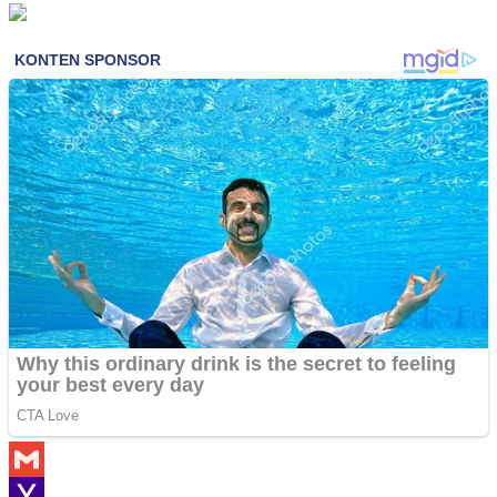
Gmail