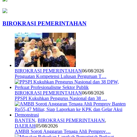
BIROKRASI PEMERINTAHAN
BIROKRASI PEMERINTAHAN
06/08/2026
Penguatan Kompetensi Lulusan Perguruan T…
BIROKRASI PEMERINTAHAN
06/08/2026
PPSPI Kukuhkan Pengurus Nasional dan 38 …
BANTEN
,
BIROKRASI PEMERINTAHAN
,
DAERAH
05/08/2026
AMBB Soroti Anggaran Tenaga Ahli Pemprov…