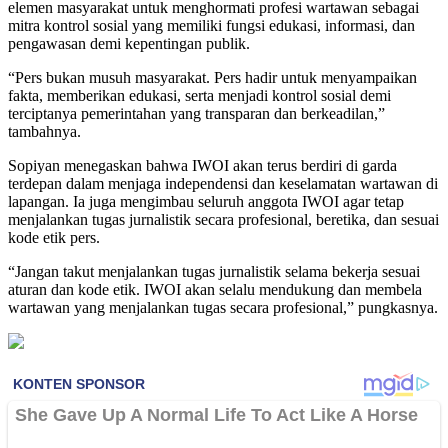
elemen masyarakat untuk menghormati profesi wartawan sebagai
mitra kontrol sosial yang memiliki fungsi edukasi, informasi, dan
pengawasan demi kepentingan publik.
“Pers bukan musuh masyarakat. Pers hadir untuk menyampaikan
fakta, memberikan edukasi, serta menjadi kontrol sosial demi
terciptanya pemerintahan yang transparan dan berkeadilan,”
tambahnya.
Sopiyan menegaskan bahwa IWOI akan terus berdiri di garda
terdepan dalam menjaga independensi dan keselamatan wartawan di
lapangan. Ia juga mengimbau seluruh anggota IWOI agar tetap
menjalankan tugas jurnalistik secara profesional, beretika, dan sesuai
kode etik pers.
“Jangan takut menjalankan tugas jurnalistik selama bekerja sesuai
aturan dan kode etik. IWOI akan selalu mendukung dan membela
wartawan yang menjalankan tugas secara profesional,” pungkasnya.