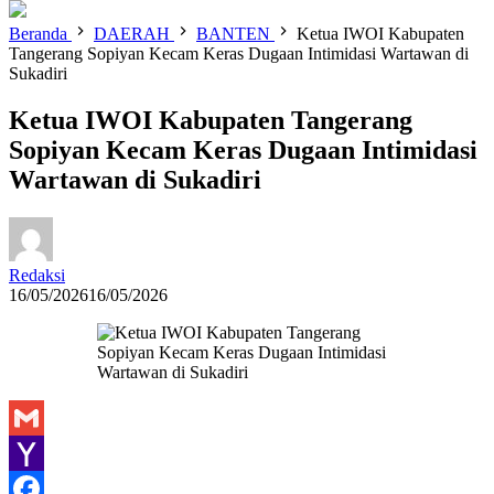
Beranda
DAERAH
BANTEN
Ketua IWOI Kabupaten
Tangerang Sopiyan Kecam Keras Dugaan Intimidasi Wartawan di
Sukadiri
Ketua IWOI Kabupaten Tangerang
Sopiyan Kecam Keras Dugaan Intimidasi
Wartawan di Sukadiri
Redaksi
16/05/2026
16/05/2026
Gmail
Yahoo