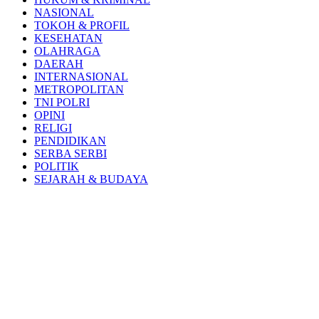
NASIONAL
TOKOH & PROFIL
KESEHATAN
OLAHRAGA
DAERAH
INTERNASIONAL
METROPOLITAN
TNI POLRI
OPINI
RELIGI
PENDIDIKAN
SERBA SERBI
POLITIK
SEJARAH & BUDAYA