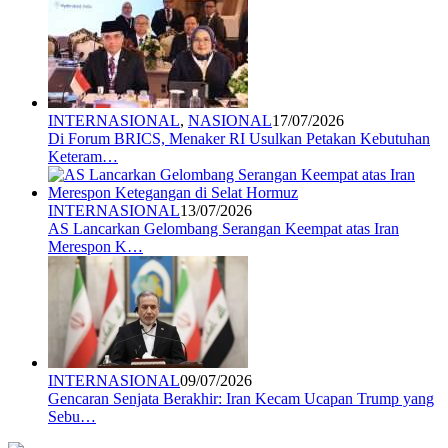
INTERNASIONAL
,
NASIONAL
17/07/2026
Di Forum BRICS, Menaker RI Usulkan Petakan Kebutuhan
Keteram…
INTERNASIONAL
13/07/2026
AS Lancarkan Gelombang Serangan Keempat atas Iran
Merespon K…
INTERNASIONAL
09/07/2026
Gencaran Senjata Berakhir: Iran Kecam Ucapan Trump yang
Sebu…