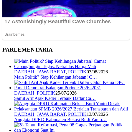
PARLEMENTARIA
DAERAH
,
JAWA BARAT
,
POLITIK
03/08/2026
Main Politik? Siap Kehilangan Jabatan! C…
DAERAH
,
POLITIK
25/07/2026
Saiful Arif Ajak Kader Terbaik Daftar Ca…
DAERAH
,
JAWA BARAT
,
POLITIK
13/07/2026
Anggota DPRD Kabupaten Bekasi Budi Yanto…