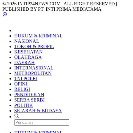
© 2026 INTIP24NEWS.COM | ALL RIGHT RESERVED |
PUBLISHED BY PT. INTI PRIMA MEDIATAMA
HUKUM & KRIMINAL
NASIONAL
TOKOH & PROFIL
KESEHATAN
OLAHRAGA
DAERAH
INTERNASIONAL
METROPOLITAN
TNI POLRI
OPINI
RELIGI
PENDIDIKAN
SERBA SERBI
POLITIK
SEJARAH & BUDAYA
HUKUM & KRIMINAL