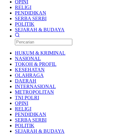
OPINI
RELIGI
PENDIDIKAN
SERBA SERBI
POLITIK
SEJARAH & BUDAYA
HUKUM & KRIMINAL
NASIONAL
TOKOH & PROFIL
KESEHATAN
OLAHRAGA
DAERAH
INTERNASIONAL
METROPOLITAN
TNI POLRI
OPINI
RELIGI
PENDIDIKAN
SERBA SERBI
POLITIK
SEJARAH & BUDAYA