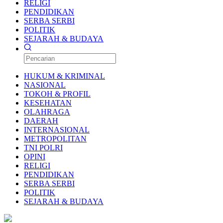
RELIGI
PENDIDIKAN
SERBA SERBI
POLITIK
SEJARAH & BUDAYA
HUKUM & KRIMINAL
NASIONAL
TOKOH & PROFIL
KESEHATAN
OLAHRAGA
DAERAH
INTERNASIONAL
METROPOLITAN
TNI POLRI
OPINI
RELIGI
PENDIDIKAN
SERBA SERBI
POLITIK
SEJARAH & BUDAYA