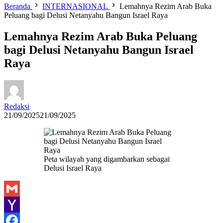
Beranda
INTERNASIONAL
Lemahnya Rezim Arab Buka
Peluang bagi Delusi Netanyahu Bangun Israel Raya
Lemahnya Rezim Arab Buka Peluang
bagi Delusi Netanyahu Bangun Israel
Raya
Redaksi
21/09/2025
21/09/2025
Peta wilayah yang digambarkan sebagai
Delusi Israel Raya
Gmail
Yahoo