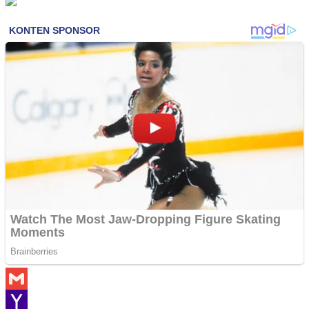
Gmail