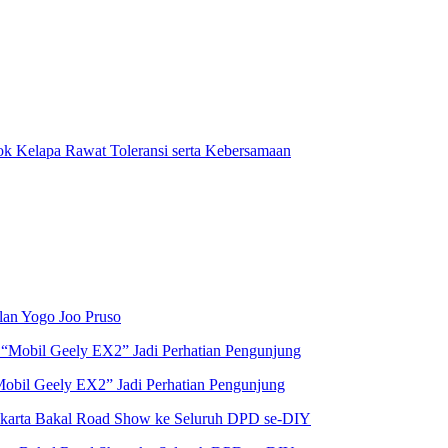
 Kelapa Rawat Toleransi serta Kebersamaan
lan Yogo Joo Pruso
Mobil Geely EX2” Jadi Perhatian Pengunjung