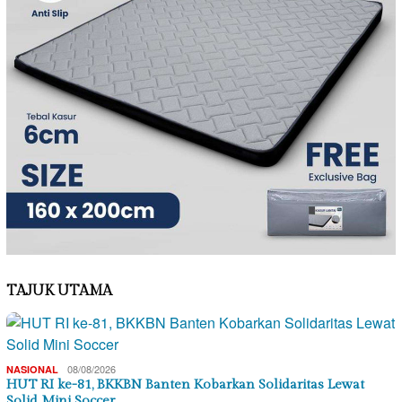
TAJUK UTAMA
08/08/2026
NASIONAL
HUT RI ke-81, BKKBN Banten Kobarkan Solidaritas Lewat
Solid Mini Soccer