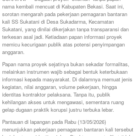
nama kembali mencuat di Kabupaten Bekasi. Saat ini,
sorotan mengarah pada pekerjaan pemagaran bantaran
kali SS Sukatani di Desa Sukadarma, Kecamatan
Sukatani, yang dinilai dikerjakan tanpa transparansi dan
terkesan asal jadi. Ketiadaan papan informasi proyek
memicu kecurigaan publik atas potensi penyimpangan
anggaran.
Papan nama proyek sejatinya bukan sekadar formalitas,
melainkan instrumen wajib sebagai bentuk keterbukaan
informasi kepada masyarakat. Di dalamnya memuat jenis
kegiatan, nilai anggaran, volume pekerjaan, hingga
identitas kontraktor pelaksana. Tanpa itu, publik
kehilangan akses untuk mengawasi, sementara ruang
gelap dugaan praktik korupsi justru terbuka lebar.
Pantauan di lapangan pada Rabu (13/05/2026)
menunjukkan pekerjaan pemagaran bantaran kali tersebut