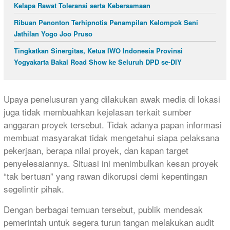
Kelapa Rawat Toleransi serta Kebersamaan
Ribuan Penonton Terhipnotis Penampilan Kelompok Seni
Jathilan Yogo Joo Pruso
Tingkatkan Sinergitas, Ketua IWO Indonesia Provinsi
Yogyakarta Bakal Road Show ke Seluruh DPD se-DIY
Upaya penelusuran yang dilakukan awak media di lokasi
juga tidak membuahkan kejelasan terkait sumber
anggaran proyek tersebut. Tidak adanya papan informasi
membuat masyarakat tidak mengetahui siapa pelaksana
pekerjaan, berapa nilai proyek, dan kapan target
penyelesaiannya. Situasi ini menimbulkan kesan proyek
“tak bertuan” yang rawan dikorupsi demi kepentingan
segelintir pihak.
Dengan berbagai temuan tersebut, publik mendesak
pemerintah untuk segera turun tangan melakukan audit