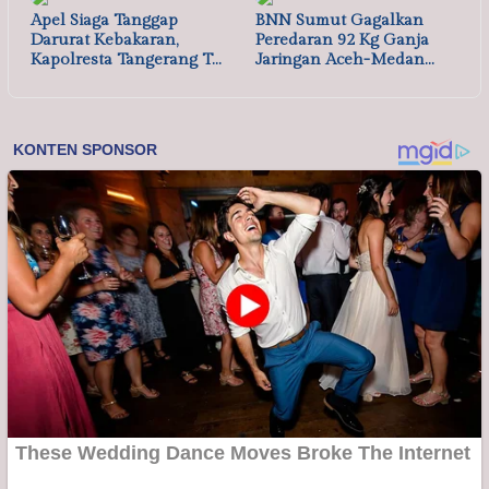
Apel Siaga Tanggap
BNN Sumut Gagalkan
Darurat Kebakaran,
Peredaran 92 Kg Ganja
Kapolresta Tangerang T…
Jaringan Aceh-Medan…