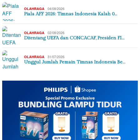
04/08/2026
OLAHRAGA
Piala AFF 2026: Timnas Indonesia Kalah 0…
02/08/2026
OLAHRAGA
Ditentang UEFA dan CONCACAF, Presiden FI…
31/07/2026
OLAHRAGA
Unggul Jumlah Pemain Timnas Indonesia Be…