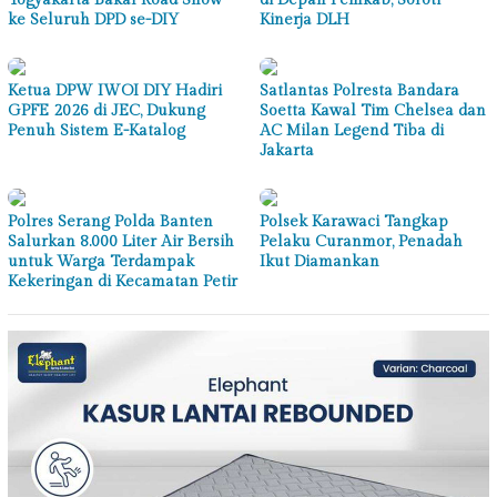
ke Seluruh DPD se-DIY
Kinerja DLH
Ketua DPW IWOI DIY Hadiri
Satlantas Polresta Bandara
GPFE 2026 di JEC, Dukung
Soetta Kawal Tim Chelsea dan
Penuh Sistem E-Katalog
AC Milan Legend Tiba di
Jakarta
Polres Serang Polda Banten
Polsek Karawaci Tangkap
Salurkan 8.000 Liter Air Bersih
Pelaku Curanmor, Penadah
untuk Warga Terdampak
Ikut Diamankan
Kekeringan di Kecamatan Petir