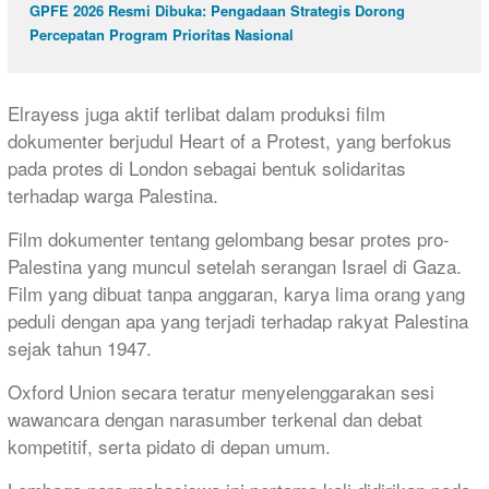
GPFE 2026 Resmi Dibuka: Pengadaan Strategis Dorong
Percepatan Program Prioritas Nasional
Elrayess juga aktif terlibat dalam produksi film
dokumenter berjudul Heart of a Protest, yang berfokus
pada protes di London sebagai bentuk solidaritas
terhadap warga Palestina.
Film dokumenter tentang gelombang besar protes pro-
Palestina yang muncul setelah serangan Israel di Gaza.
Film yang dibuat tanpa anggaran, karya lima orang yang
peduli dengan apa yang terjadi terhadap rakyat Palestina
sejak tahun 1947.
Oxford Union secara teratur menyelenggarakan sesi
wawancara dengan narasumber terkenal dan debat
kompetitif, serta pidato di depan umum.