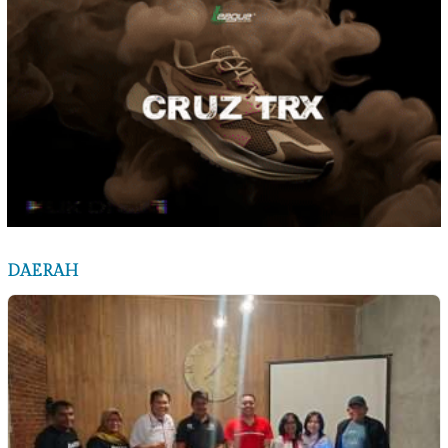
DAERAH