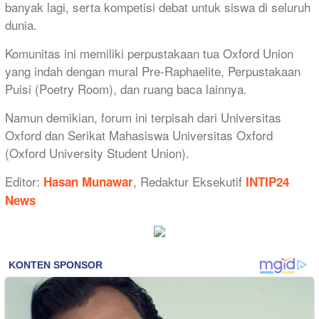
banyak lagi, serta kompetisi debat untuk siswa di seluruh
dunia.
Komunitas ini memiliki perpustakaan tua Oxford Union
yang indah dengan mural Pre-Raphaelite, Perpustakaan
Puisi (Poetry Room), dan ruang baca lainnya.
Namun demikian, forum ini terpisah dari Universitas
Oxford dan Serikat Mahasiswa Universitas Oxford
(Oxford University Student Union).
Editor:
, Redaktur Eksekutif
Hasan Munawar
INTIP24
News