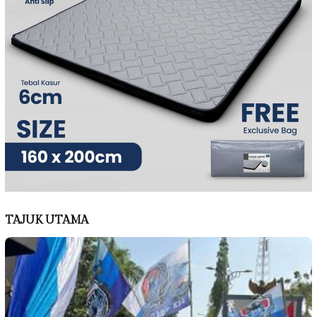
TAJUK UTAMA