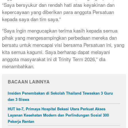
“Saya bersyukur dan rendah hati atas keyakinan dan
kepercayaan yang diberikan para anggota Persatuan
kepada saya dan tim saya.”
“Saya ingin mengucapkan terima kasih kepada semua
pihak yang mengesampingkan perbedaan mereka dan
bersatu untuk mencapai visi bersama Persatuan ini, yang
kita semua kagumi. Saya berharap dapat melayani
anggota masyarakat ini di Trinity Term 2026,” dia
menambahkan.
BACAAN LAINNYA
Insiden Penembakan di Sekolah Thailand Tewaskan 3 Guru
dan 3 Siswa
HUT ke-7, Primaya Hospital Bekasi Utara Perkuat Akses
Layanan Kesehatan Modern dan Perlindungan Sosial 300
Pekerja Rentan