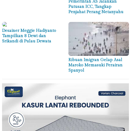
Pemerintah AS Jalankan
Putusan ICC, Tangkap
Penjahat Perang Netanyahu
Desainer Meggie Hadiyanto
Tampilkan 8 Dewi dan
Srikandi di Pulau Dewata
Ribuan Imigran Gelap Asal
Maroko Memasuki Perairan
Spanyol