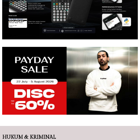
HUKUM & KRIMINAL