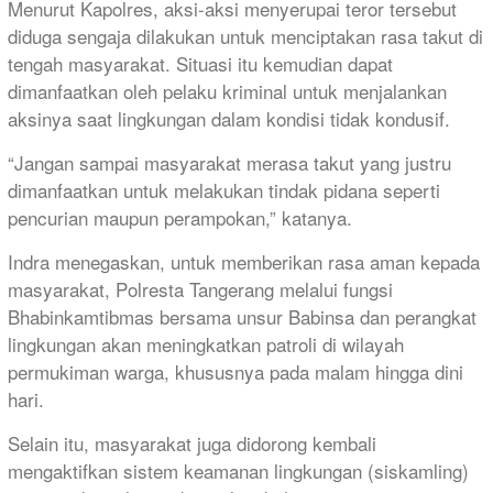
Menurut Kapolres, aksi-aksi menyerupai teror tersebut
diduga sengaja dilakukan untuk menciptakan rasa takut di
tengah masyarakat. Situasi itu kemudian dapat
dimanfaatkan oleh pelaku kriminal untuk menjalankan
aksinya saat lingkungan dalam kondisi tidak kondusif.
“Jangan sampai masyarakat merasa takut yang justru
dimanfaatkan untuk melakukan tindak pidana seperti
pencurian maupun perampokan,” katanya.
Indra menegaskan, untuk memberikan rasa aman kepada
masyarakat, Polresta Tangerang melalui fungsi
Bhabinkamtibmas bersama unsur Babinsa dan perangkat
lingkungan akan meningkatkan patroli di wilayah
permukiman warga, khususnya pada malam hingga dini
hari.
Selain itu, masyarakat juga didorong kembali
mengaktifkan sistem keamanan lingkungan (siskamling)