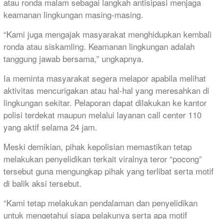
atau ronda malam sebagai langkah antisipasi menjaga
keamanan lingkungan masing-masing.
“Kami juga mengajak masyarakat menghidupkan kembali
ronda atau siskamling. Keamanan lingkungan adalah
tanggung jawab bersama,” ungkapnya.
Ia meminta masyarakat segera melapor apabila melihat
aktivitas mencurigakan atau hal-hal yang meresahkan di
lingkungan sekitar. Pelaporan dapat dilakukan ke kantor
polisi terdekat maupun melalui layanan call center 110
yang aktif selama 24 jam.
Meski demikian, pihak kepolisian memastikan tetap
melakukan penyelidikan terkait viralnya teror “pocong”
tersebut guna mengungkap pihak yang terlibat serta motif
di balik aksi tersebut.
“Kami tetap melakukan pendalaman dan penyelidikan
untuk mengetahui siapa pelakunya serta apa motif