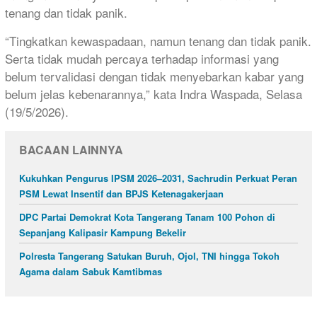
tenang dan tidak panik.
“Tingkatkan kewaspadaan, namun tenang dan tidak panik.
Serta tidak mudah percaya terhadap informasi yang
belum tervalidasi dengan tidak menyebarkan kabar yang
belum jelas kebenarannya,” kata Indra Waspada, Selasa
(19/5/2026).
BACAAN LAINNYA
Kukuhkan Pengurus IPSM 2026–2031, Sachrudin Perkuat Peran
PSM Lewat Insentif dan BPJS Ketenagakerjaan
DPC Partai Demokrat Kota Tangerang Tanam 100 Pohon di
Sepanjang Kalipasir Kampung Bekelir
Polresta Tangerang Satukan Buruh, Ojol, TNI hingga Tokoh
Agama dalam Sabuk Kamtibmas