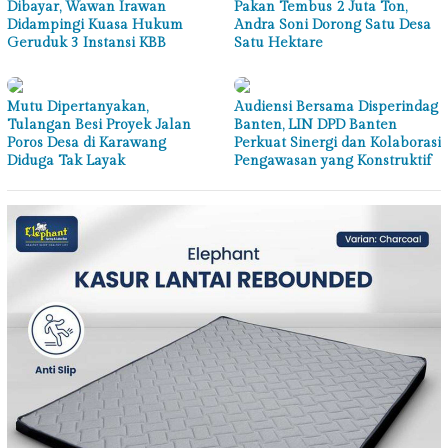
Dibayar, Wawan Irawan
Pakan Tembus 2 Juta Ton,
Didampingi Kuasa Hukum
Andra Soni Dorong Satu Desa
Geruduk 3 Instansi KBB
Satu Hektare
Mutu Dipertanyakan,
Audiensi Bersama Disperindag
Tulangan Besi Proyek Jalan
Banten, LIN DPD Banten
Poros Desa di Karawang
Perkuat Sinergi dan Kolaborasi
Diduga Tak Layak
Pengawasan yang Konstruktif