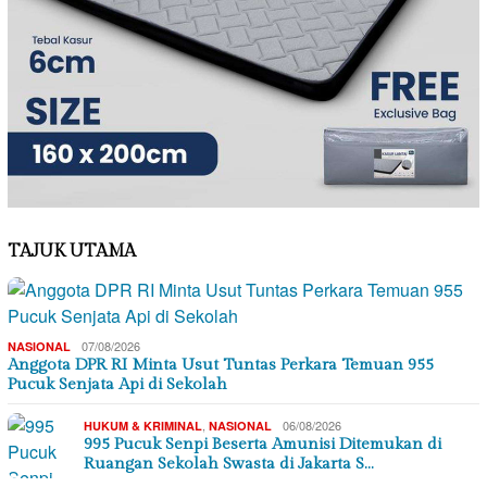
TAJUK UTAMA
07/08/2026
NASIONAL
Anggota DPR RI Minta Usut Tuntas Perkara Temuan 955
Pucuk Senjata Api di Sekolah
,
06/08/2026
HUKUM & KRIMINAL
NASIONAL
995 Pucuk Senpi Beserta Amunisi Ditemukan di
Ruangan Sekolah Swasta di Jakarta S…