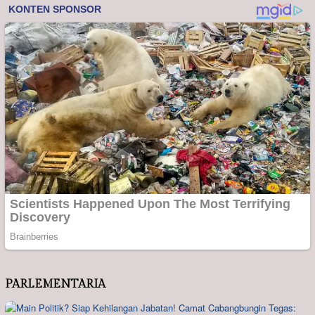
PARLEMENTARIA