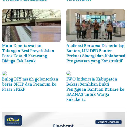
Mutu Dipertanyakan,
Audiensi Bersama Disperindag
Tulangan Besi Proyek Jalan
Banten, LIN DPD Banten
Poros Desa di Karawang
Perkuat Sinergi dan Kolaborasi
Diduga Tak Layak
Pengawasan yang Konstruktif
Bulog DIY masih gelontorkan
IWO Indonesia Kabupaten
beras SPHP dan Premium ke
Bekasi Serahkan Bukti
Pasar SP2KP
Pengajuan Bantuan Rutisae ke
BAZNAS untuk Warga
Sukakerta