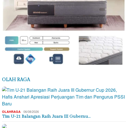
OLAH RAGA
06/08/2026
OLAHRAGA
Tim U-21 Balangan Raih Juara III Gubernu…