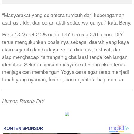
“Masyarakat yang sejahtera tumbuh dari keberagaman
aspirasi, ide, dan peran aktif setiap warganya,” kata Beny.
Pada 13 Maret 2025 nanti, DIY berusia 270 tahun. DIY
terus mengukuhkan posisinya sebagai daerah yang kaya
akan sejarah dan budaya, serta dinamis, inklusif, dan
siap menghadapi tantangan globalisasi tanpa kehilangan
identitas. Seluruh lapisan masyarakat diharapkan terus
menjaga dan membangun Yogyakarta agar tetap menjadi
tanah yang nyaman, lestari, dan sejahtera bagi semua.
Humas Pemda DIY