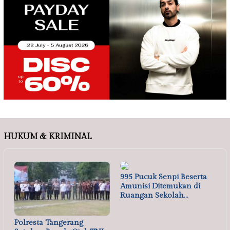
HUKUM & KRIMINAL
995 Pucuk Senpi Beserta
Amunisi Ditemukan di
Ruangan Sekolah…
Polresta Tangerang