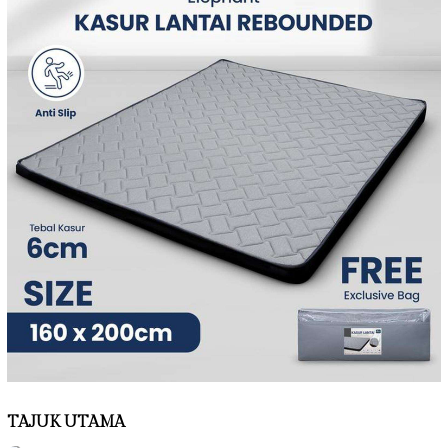
TAJUK UTAMA