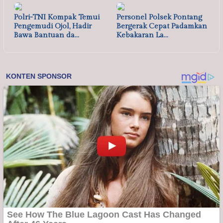
Polri-TNI Kompak Temui
Personel Polsek Pontang
Pengemudi Ojol, Hadir
Bergerak Cepat Padamkan
Bawa Bantuan da…
Kebakaran La…