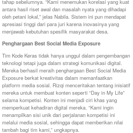
tahap sebelumnya. “Kami menemukan korelasi yang kuat
antara hasil riset awal dan masalah nyata yang dihadapi
oleh petani lokal,” jelas Nabila. Sistem ini pun mendapat
apresiasi tinggi dari para juri karena inovasinya yang
menjawab kebutuhan spesifik masyarakat desa.
Penghargaan Best Social Media Exposure
Tim Kode Keras tidak hanya unggul dalam pengembangan
teknologi tetapi juga dalam strategi komunikasi digital.
Mereka berhasil meraih penghargaan Best Social Media
Exposure berkat kreativitas dalam memanfaatkan
platform media sosial. Rizqi menceritakan tentang inisiatif
mereka untuk membuat konten seperti “Day in My Life”
selama kompetisi. Konten ini menjadi ciri khas yang
memperkuat kehadiran digital mereka. “Kami ingin
menampilkan sisi unik dari perjalanan kompetisi ini
melalui media sosial, sehingga dapat memberikan nilai
tambah bagi tim kami,” ungkapnya.