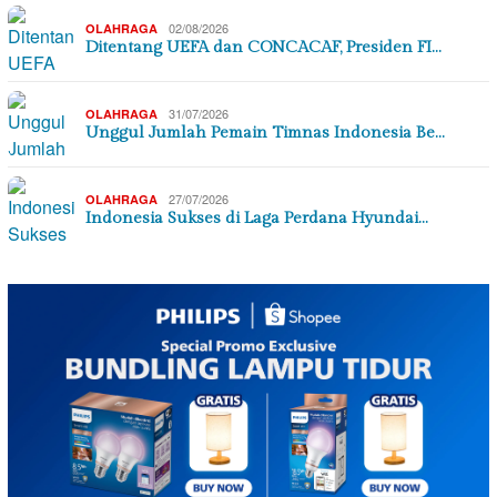
02/08/2026
OLAHRAGA
Ditentang UEFA dan CONCACAF, Presiden FI…
31/07/2026
OLAHRAGA
Unggul Jumlah Pemain Timnas Indonesia Be…
27/07/2026
OLAHRAGA
Indonesia Sukses di Laga Perdana Hyundai…