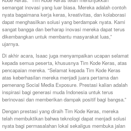
semangat inovasi yang luar biasa. Mereka adalah contoh
nyata bagaimana kerja keras, kreativitas, dan kolaborasi
dapat menghasilkan solusi yang berdampak nyata. Kami
sangat bangga dan berharap inovasi mereka dapat terus
dikembangkan untuk membantu masyarakat luas,”
ujarnya.
Di akhir acara, Isaac juga menyampaikan ucapan selamat
kepada semua peserta, khususnya Tim Kode Keras, atas
pencapaian mereka. “Selamat kepada Tim Kode Keras
atas keberhasilan mereka menjadi juara pertama dan
pemenang Social Media Exposure. Prestasi kalian adalah
inspirasi bagi generasi muda Indonesia untuk terus
berinovasi dan memberikan dampak positif bagi bangsa.”
Dengan prestasi yang diraih Tim Kode Keras, mereka
telah membuktikan bahwa teknologi dapat menjadi solusi
nyata bagi permasalahan lokal sekaligus membuka jalan