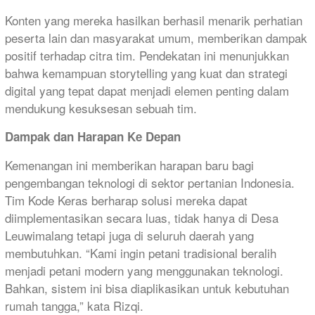
Konten yang mereka hasilkan berhasil menarik perhatian
peserta lain dan masyarakat umum, memberikan dampak
positif terhadap citra tim. Pendekatan ini menunjukkan
bahwa kemampuan storytelling yang kuat dan strategi
digital yang tepat dapat menjadi elemen penting dalam
mendukung kesuksesan sebuah tim.
Dampak dan Harapan Ke Depan
Kemenangan ini memberikan harapan baru bagi
pengembangan teknologi di sektor pertanian Indonesia.
Tim Kode Keras berharap solusi mereka dapat
diimplementasikan secara luas, tidak hanya di Desa
Leuwimalang tetapi juga di seluruh daerah yang
membutuhkan. “Kami ingin petani tradisional beralih
menjadi petani modern yang menggunakan teknologi.
Bahkan, sistem ini bisa diaplikasikan untuk kebutuhan
rumah tangga,” kata Rizqi.