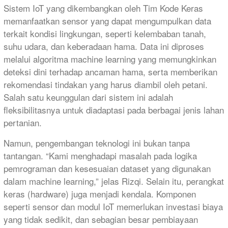
Sistem IoT yang dikembangkan oleh Tim Kode Keras
memanfaatkan sensor yang dapat mengumpulkan data
terkait kondisi lingkungan, seperti kelembaban tanah,
suhu udara, dan keberadaan hama. Data ini diproses
melalui algoritma machine learning yang memungkinkan
deteksi dini terhadap ancaman hama, serta memberikan
rekomendasi tindakan yang harus diambil oleh petani.
Salah satu keunggulan dari sistem ini adalah
fleksibilitasnya untuk diadaptasi pada berbagai jenis lahan
pertanian.
Namun, pengembangan teknologi ini bukan tanpa
tantangan. “Kami menghadapi masalah pada logika
pemrograman dan kesesuaian dataset yang digunakan
dalam machine learning,” jelas Rizqi. Selain itu, perangkat
keras (hardware) juga menjadi kendala. Komponen
seperti sensor dan modul IoT memerlukan investasi biaya
yang tidak sedikit, dan sebagian besar pembiayaan