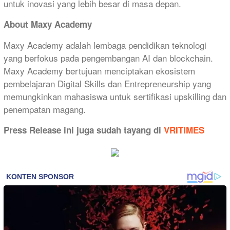
untuk inovasi yang lebih besar di masa depan.
About Maxy Academy
Maxy Academy adalah lembaga pendidikan teknologi
yang berfokus pada pengembangan AI dan blockchain.
Maxy Academy bertujuan menciptakan ekosistem
pembelajaran Digital Skills dan Entrepreneurship yang
memungkinkan mahasiswa untuk sertifikasi upskilling dan
penempatan magang.
Press Release ini juga sudah tayang di
VRITIMES