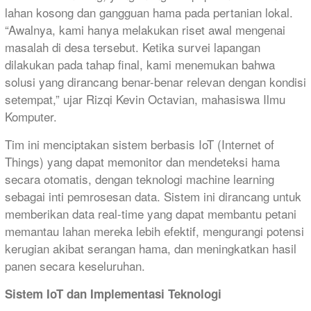
lahan kosong dan gangguan hama pada pertanian lokal.
“Awalnya, kami hanya melakukan riset awal mengenai
masalah di desa tersebut. Ketika survei lapangan
dilakukan pada tahap final, kami menemukan bahwa
solusi yang dirancang benar-benar relevan dengan kondisi
setempat,” ujar Rizqi Kevin Octavian, mahasiswa Ilmu
Komputer.
Tim ini menciptakan sistem berbasis IoT (Internet of
Things) yang dapat memonitor dan mendeteksi hama
secara otomatis, dengan teknologi machine learning
sebagai inti pemrosesan data. Sistem ini dirancang untuk
memberikan data real-time yang dapat membantu petani
memantau lahan mereka lebih efektif, mengurangi potensi
kerugian akibat serangan hama, dan meningkatkan hasil
panen secara keseluruhan.
Sistem IoT dan Implementasi Teknologi