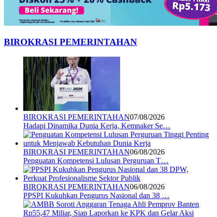
BIROKRASI PEMERINTAHAN
BIROKRASI PEMERINTAHAN
07/08/2026
Hadapi Dinamika Dunia Kerja, Kemnaker Se…
BIROKRASI PEMERINTAHAN
06/08/2026
Penguatan Kompetensi Lulusan Perguruan T…
BIROKRASI PEMERINTAHAN
06/08/2026
PPSPI Kukuhkan Pengurus Nasional dan 38 …