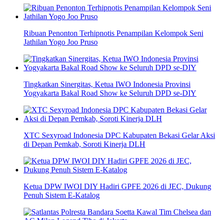
Ribuan Penonton Terhipnotis Penampilan Kelompok Seni
Jathilan Yogo Joo Pruso
Tingkatkan Sinergitas, Ketua IWO Indonesia Provinsi
Yogyakarta Bakal Road Show ke Seluruh DPD se-DIY
XTC Sexyroad Indonesia DPC Kabupaten Bekasi Gelar Aksi
di Depan Pemkab, Soroti Kinerja DLH
Ketua DPW IWOI DIY Hadiri GPFE 2026 di JEC, Dukung
Penuh Sistem E-Katalog