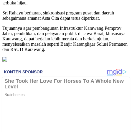
terbuka hijau.
Sri Rahayu berharap, sinkronisasi program pusat dan daerah
sebagaimana amanat Asta Cita dapat terus diperkuat.
Tujuannya agar pembangunan Infrastruktur Karawang Pemprov
Jabar, pendidikan, dan pelayanan publik di Jawa Barat, khususnya
Karawang, dapat berjalan lebih merata dan berkelanjutan,
menyelesaikan masalah seperti Banjir Karangligar Solusi Permanen
dan RSUD Karawang.