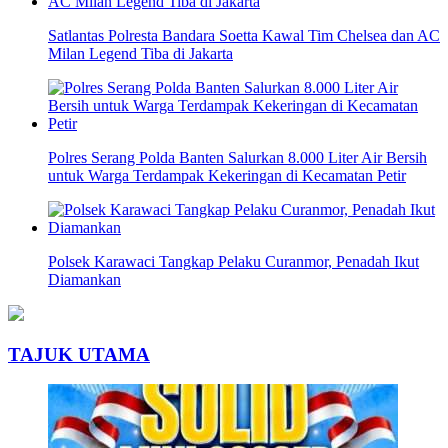
Satlantas Polresta Bandara Soetta Kawal Tim Chelsea dan AC
Milan Legend Tiba di Jakarta
Polres Serang Polda Banten Salurkan 8.000 Liter Air Bersih
untuk Warga Terdampak Kekeringan di Kecamatan Petir
Polsek Karawaci Tangkap Pelaku Curanmor, Penadah Ikut
Diamankan
TAJUK UTAMA