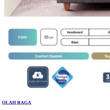
OLAH RAGA