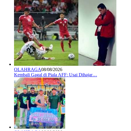
OLAHRAGA
08/08/2026
Kembali Gagal di Piala AFF: Usai Dihajar…